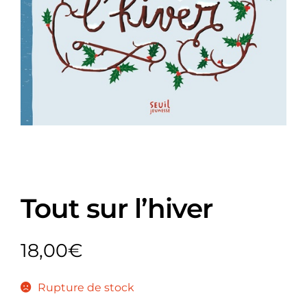
Tout sur l’hiver
18,00
€
Rupture de stock