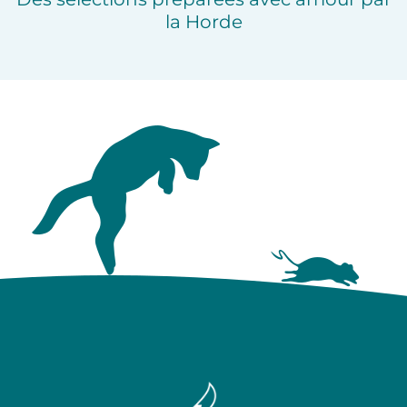
la Horde