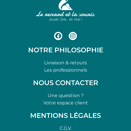
NOTRE PHILOSOPHIE
Livraison & retours
Les professionnels
NOUS CONTACTER
Une question ?
Votre espace client
MENTIONS LÉGALES
C.G.V.