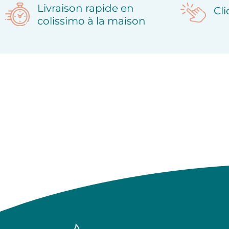
Livraison rapide en
Cl
colissimo à la maison