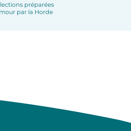
lections préparées
mour par la Horde