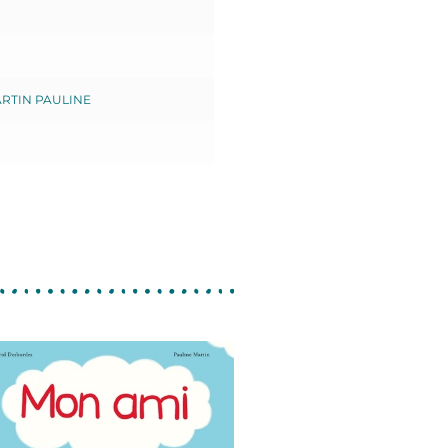
RTIN PAULINE