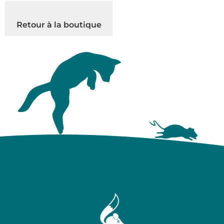
Retour à la boutique