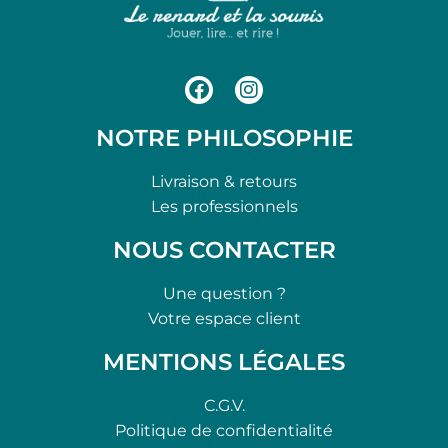
NOTRE PHILOSOPHIE
Livraison & retours
Les professionnels
NOUS CONTACTER
Une question ?
Votre espace client
MENTIONS LÉGALES
C.G.V.
Politique de confidentialité