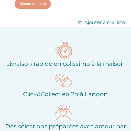
Ajouter au panier
Ajouter à ma liste
d'envies
Ajouter à ma liste
d'envies
Livraison rapide en colissimo à la maison
Click&Collect en 2h à Langon
Des sélections préparées avec amour par