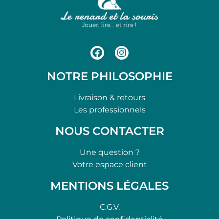
NOTRE PHILOSOPHIE
Livraison & retours
Les professionnels
NOUS CONTACTER
Une question ?
Votre espace client
MENTIONS LÉGALES
C.G.V.