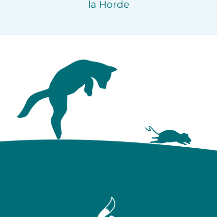
la Horde