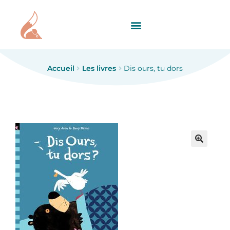
Accueil
Les livres
Dis ours, tu dors