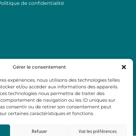
Politique de confidentialité
Gérer le consentement
ures expériences, nous utilisons des technologies telles
stocker et/ou accéder aux informations des appareils.
à ces technologies nous permettra de traiter des
e comportement de navigation ou les ID uniques sur
e pas consentir ou de retirer son consentement peut
 sur certaines caractéristiques et fonctions.
Refuser
Voir les préférences