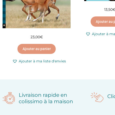
13,50
Ajouter au 
Ajouter à ma 
23,00
€
Ajouter au panier
Ajouter à ma liste d'envies
Livraison rapide en
Cl
colissimo à la maison