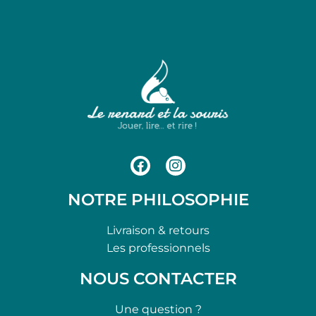
NOTRE PHILOSOPHIE
Livraison & retours
Les professionnels
NOUS CONTACTER
Une question ?