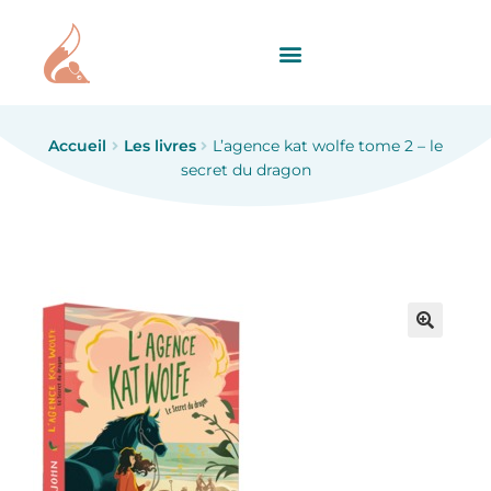
Accueil
Les livres
L’agence kat wolfe tome 2 – le
secret du dragon