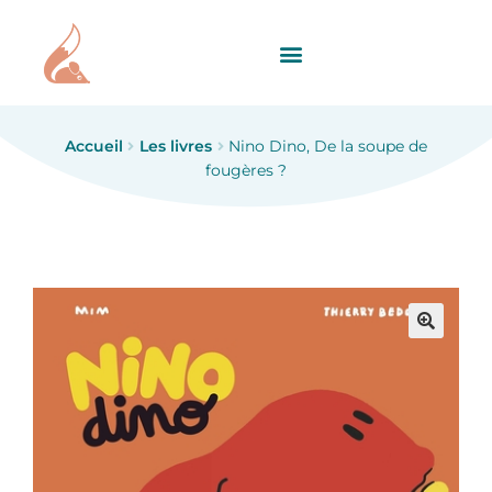
Accueil
Les livres
Nino Dino, De la soupe de
fougères ?