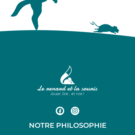
NOTRE PHILOSOPHIE