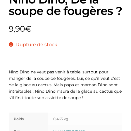
soupe de fougères ?
9,90
€
Rupture de stock
Nino Dino ne veut pas venir à table, surtout pour
manger de la soupe de fougères. Lui, ce qu’il veut c’est
de la glace au cactus. Mais papa et maman Dino sont
intraitables : Nino Dino n’aura de la glace au cactus que
s’il finit toute son assiette de soupe !
Poids
0,465 kg