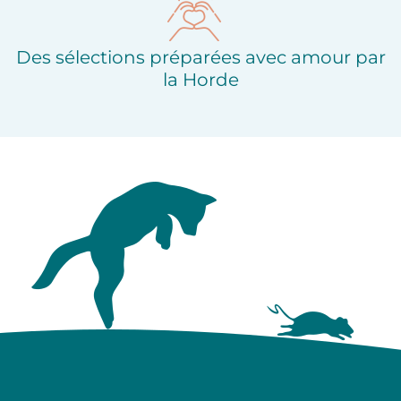
Des sélections préparées avec amour par
la Horde