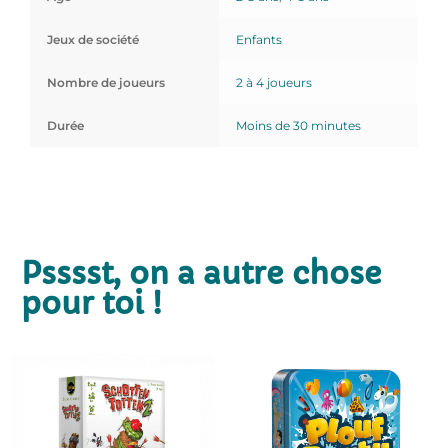
Jeux de société
Enfants
Nombre de joueurs
2 à 4 joueurs
Durée
Moins de 30 minutes
Psssst, on a autre chose
pour toi !