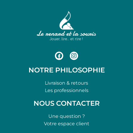
NOTRE PHILOSOPHIE
Livraison & retours
Les professionnels
NOUS CONTACTER
Une question ?
Votre espace client