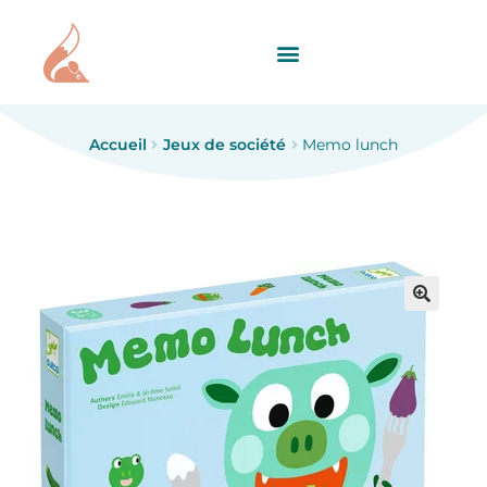
Accueil
Jeux de société
Memo lunch