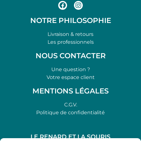
NOTRE PHILOSOPHIE
Livraison & retours
Les professionnels
NOUS CONTACTER
Une question ?
Votre espace client
MENTIONS LÉGALES
C.G.V.
Politique de confidentialité
LE RENARD ET LA SOURIS