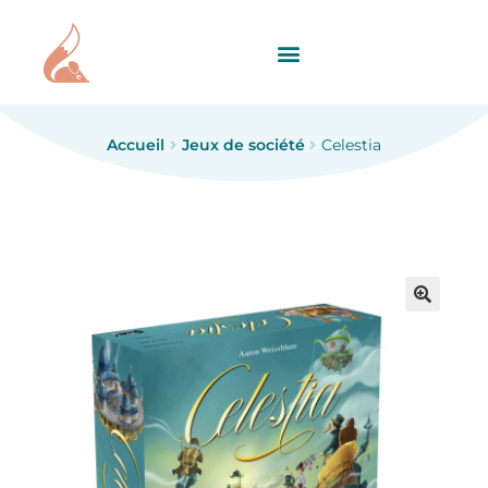
Accueil
Jeux de société
Celestia