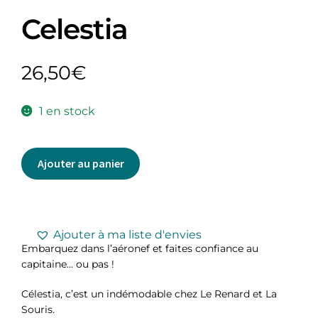
Celestia
26,50
€
1 en stock
Ajouter au panier
Ajouter à ma liste d'envies
Embarquez dans l’aéronef et faites confiance au
capitaine… ou pas !
Célestia, c’est un indémodable chez Le Renard et La
Souris.