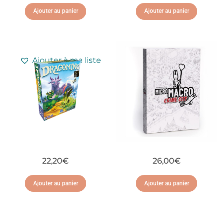
Ajouter au panier
Ajouter au panier
Ajouter à ma liste
Ajouter à ma liste
d'envies
d'envies
22,20
€
26,00
€
Ajouter au panier
Ajouter au panier