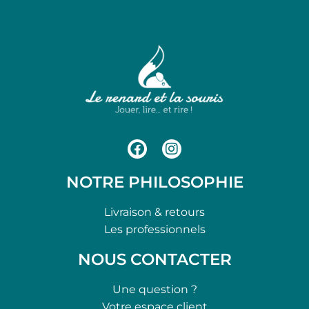
NOTRE PHILOSOPHIE
Livraison & retours
Les professionnels
NOUS CONTACTER
Une question ?
Votre espace client