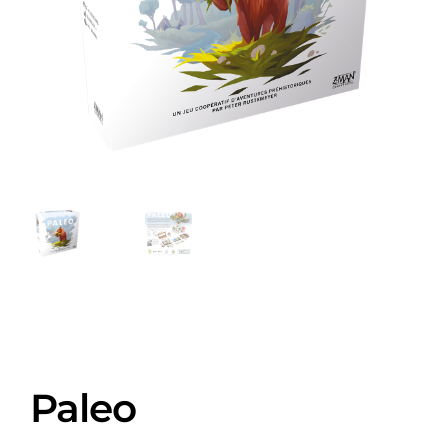
Paleo