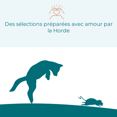
Des sélections préparées avec amour par
la Horde