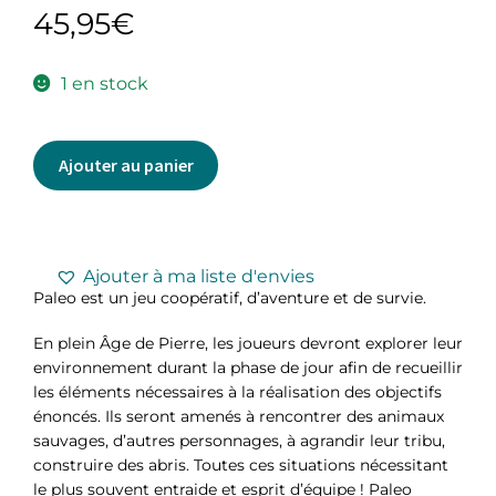
45,95
€
1 en stock
Ajouter au panier
Ajouter à ma liste d'envies
Paleo est un jeu coopératif, d’aventure et de survie.
En plein Âge de Pierre, les joueurs devront explorer leur
environnement durant la phase de jour afin de recueillir
les éléments nécessaires à la réalisation des objectifs
énoncés. Ils seront amenés à rencontrer des animaux
sauvages, d’autres personnages, à agrandir leur tribu,
construire des abris. Toutes ces situations nécessitant
le plus souvent entraide et esprit d’équipe ! Paleo