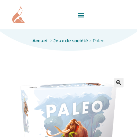
Accueil
Jeux de société
Paleo