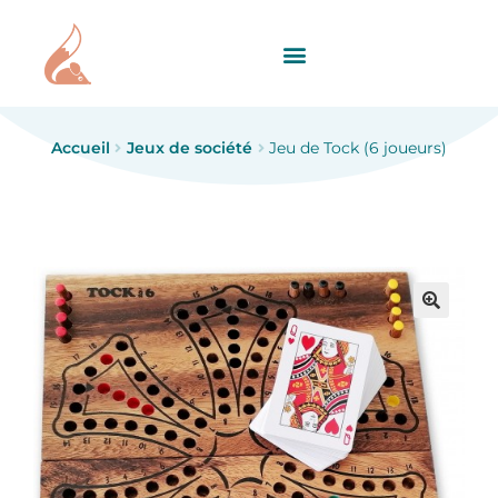
Accueil
Jeux de société
Jeu de Tock (6 joueurs)