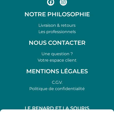
NOTRE PHILOSOPHIE
Livraison & retours
Les professionnels
NOUS CONTACTER
Une question ?
Votre espace client
MENTIONS LÉGALES
C.G.V.
Politique de confidentialité
LE RENARD ET LA SOURIS