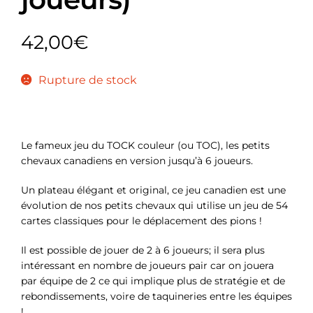
42,00
€
Rupture de stock
Le fameux jeu du TOCK couleur (ou TOC), les petits
chevaux canadiens en version jusqu’à 6 joueurs.
Un plateau élégant et original, ce jeu canadien est une
évolution de nos petits chevaux qui utilise un jeu de 54
cartes classiques pour le déplacement des pions !
Il est possible de jouer de 2 à 6 joueurs; il sera plus
intéressant en nombre de joueurs pair car on jouera
par équipe de 2 ce qui implique plus de stratégie et de
rebondissements, voire de taquineries entre les équipes
!