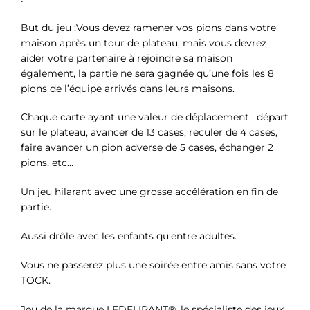
But du jeu :Vous devez ramener vos pions dans votre
maison après un tour de plateau, mais vous devrez
aider votre partenaire à rejoindre sa maison
également, la partie ne sera gagnée qu’une fois les 8
pions de l’équipe arrivés dans leurs maisons.
Chaque carte ayant une valeur de déplacement : départ
sur le plateau, avancer de 13 cases, reculer de 4 cases,
faire avancer un pion adverse de 5 cases, échanger 2
pions, etc…
Un jeu hilarant avec une grosse accélération en fin de
partie.
Aussi drôle avec les enfants qu’entre adultes.
Vous ne passerez plus une soirée entre amis sans votre
TOCK.
Jeu de la marque LEDELIRANT®, le spécialiste des jeux