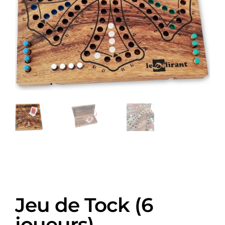
Jeu de Tock (6
joueurs)