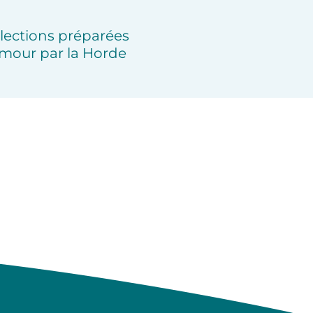
lections préparées
mour par la Horde