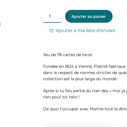
Ajouter au panier
Ajouter à ma liste d'envies
Jeu de 78 cartes de tarot.
Fondée en 1824 à Vienne, Piatnik fabrique 
dans le respect de normes strictes de qual
collection est la plus large du monde.
Après si tu fais partie du clan des « moi je
rien pour toi hein !
De quoi t’occuper avec Mamie tout le di