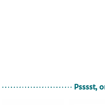
Psssst, o