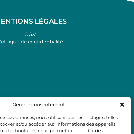
ENTIONS LÉGALES
C.G.V.
Politique de confidentialité
Gérer le consentement
ures expériences, nous utilisons des technologies telles
stocker et/ou accéder aux informations des appareils.
à ces technologies nous permettra de traiter des