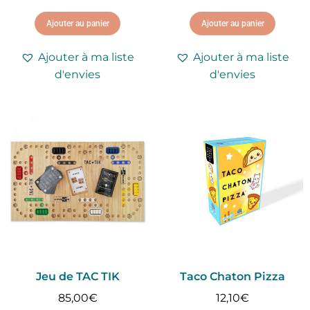
Ajouter au panier
Ajouter au panier
Ajouter à ma liste
Ajouter à ma liste
d'envies
d'envies
Jeu de TAC TIK
Taco Chaton Pizza
85,00
€
12,10
€