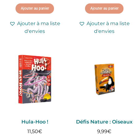
Ajouter au panier
Ajouter au panier
Ajouter à ma liste
Ajouter à ma liste
d'envies
d'envies
Hula-Hoo !
Défis Nature : Oiseaux
11,50
€
9,99
€