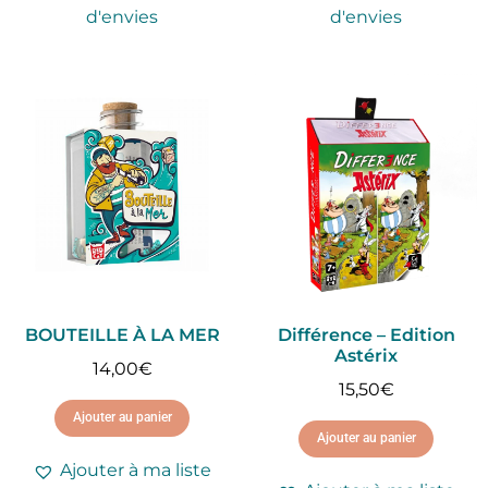
d'envies
d'envies
BOUTEILLE À LA MER
Différence – Edition
Astérix
14,00
€
15,50
€
Ajouter au panier
Ajouter au panier
Ajouter à ma liste