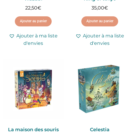
22,50
€
35,00
€
Ajouter au panier
Ajouter au panier
Ajouter à ma liste
Ajouter à ma liste
d'envies
d'envies
La maison des souris
Celestia