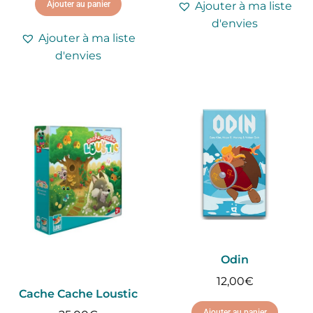
Ajouter à ma liste
Ajouter au panier
d'envies
Ajouter à ma liste
d'envies
Odin
12,00
€
Cache Cache Loustic
Ajouter au panier