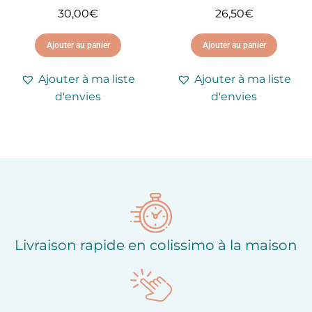
30,00
€
26,50
€
Ajouter au panier
Ajouter au panier
Ajouter à ma liste
Ajouter à ma liste
d'envies
d'envies
Livraison rapide en colissimo à la maison