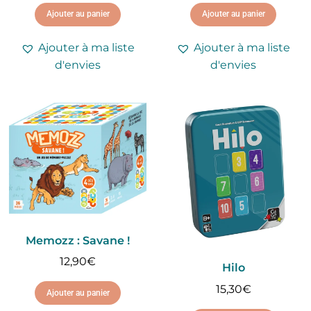
Ajouter au panier
Ajouter au panier
Ajouter à ma liste
Ajouter à ma liste
d'envies
d'envies
Memozz : Savane !
12,90
€
Hilo
15,30
€
Ajouter au panier