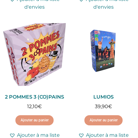
d'envies
d'envies
2 POMMES 3 (CO)PAINS
LUMIOS
12,10
€
39,90
€
Ajouter au panier
Ajouter au panier
Ajouter à ma liste
Ajouter à ma liste