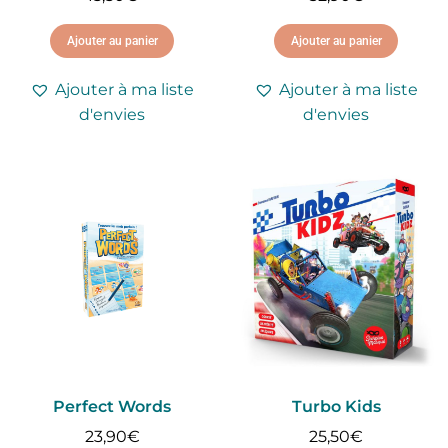
Ajouter au panier
Ajouter au panier
Ajouter à ma liste
Ajouter à ma liste
d'envies
d'envies
Perfect Words
Turbo Kids
23,90
€
25,50
€