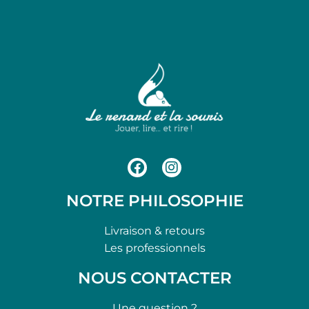
NOTRE PHILOSOPHIE
Livraison & retours
Les professionnels
NOUS CONTACTER
Une question ?