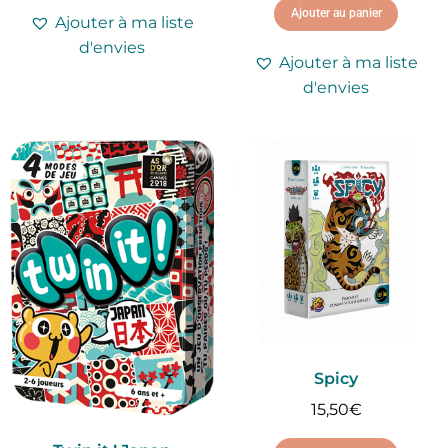
Ajouter au panier
Ajouter à ma liste
d'envies
Ajouter à ma liste
d'envies
Spicy
15,50
€