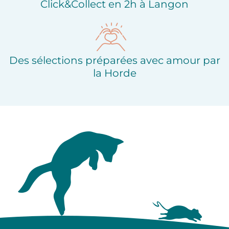
Click&Collect en 2h à Langon
Des sélections préparées avec amour par
la Horde