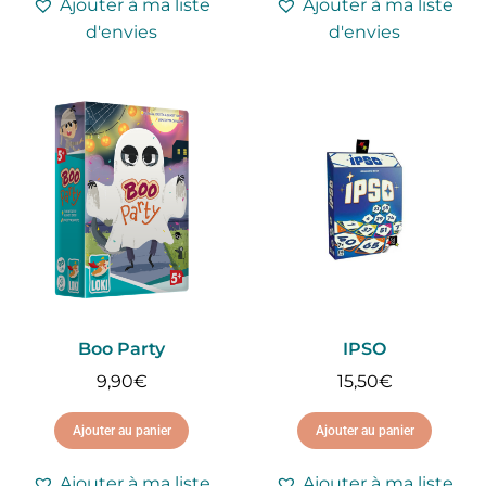
Ajouter à ma liste
Ajouter à ma liste
d'envies
d'envies
Boo Party
IPSO
9,90
€
15,50
€
Ajouter au panier
Ajouter au panier
Ajouter à ma liste
Ajouter à ma liste