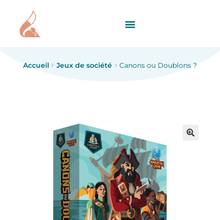
Accueil
Jeux de société
Canons ou Doublons ?