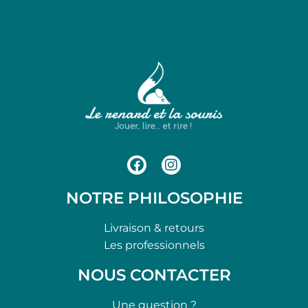
NOTRE PHILOSOPHIE
Livraison & retours
Les professionnels
NOUS CONTACTER
Une question ?