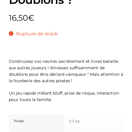
16,50
€
Rupture de stock
Construisez vos navires secrètement et livrez bataille
aux autres joueurs ! Amassez suffisamment de
doublons pour être déclaré vainqueur ! Mais attention à
la fourberie des autres pirates !
Un jeu rapide mêlant bluff, prise de risque, interaction
pour toute la famille.
Poids
0,3 kg