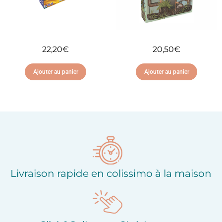
22,20
€
20,50
€
Ajouter au panier
Ajouter au panier
Ajouter à ma liste
Ajouter à ma liste
d'envies
d'envies
Livraison rapide en colissimo à la maison