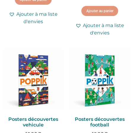
Ajouter au panier
Ajouter à ma liste
d'envies
Ajouter à ma liste
d'envies
Posters découvertes
Posters découvertes
vehicule
football