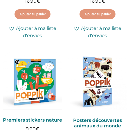
16,90
€
16,90
€
Ajouter au panier
Ajouter au panier
Ajouter à ma liste
Ajouter à ma liste
d'envies
d'envies
Premiers stickers nature
Posters découvertes
animaux du monde
9,90
€