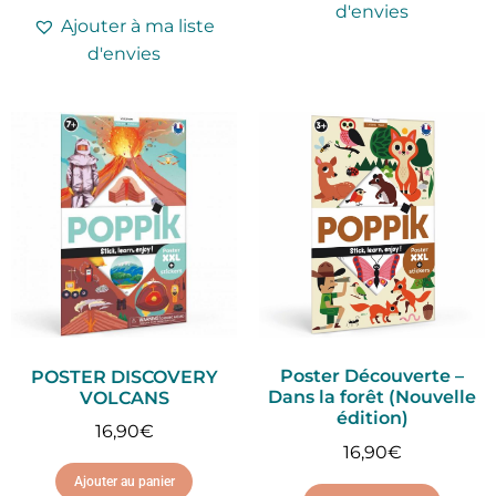
d'envies
Ajouter à ma liste
d'envies
Poster Découverte –
POSTER DISCOVERY
Dans la forêt (Nouvelle
VOLCANS
édition)
16,90
€
16,90
€
Ajouter au panier