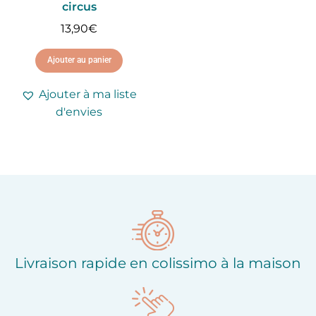
circus
13,90
€
Ajouter au panier
Ajouter à ma liste
d'envies
Livraison rapide en colissimo à la maison