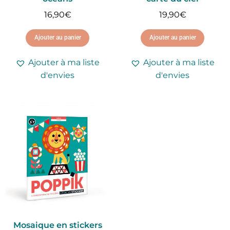
16,90
€
19,90
€
Ajouter au panier
Ajouter au panier
Ajouter à ma liste
Ajouter à ma liste
d'envies
d'envies
Mosaique en stickers