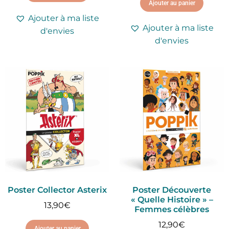
Ajouter au panier
Ajouter à ma liste
Ajouter à ma liste
d'envies
d'envies
Poster Collector Asterix
Poster Découverte
« Quelle Histoire » –
13,90
€
Femmes célèbres
12,90
€
Ajouter au panier