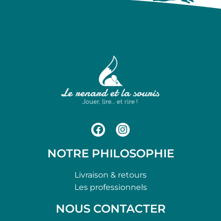
NOTRE PHILOSOPHIE
Livraison & retours
Les professionnels
NOUS CONTACTER