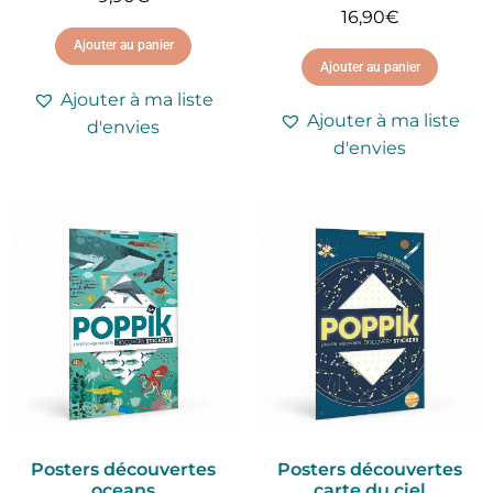
16,90
€
Ajouter au panier
Ajouter au panier
Ajouter à ma liste
Ajouter à ma liste
d'envies
d'envies
Posters découvertes
Posters découvertes
oceans
carte du ciel