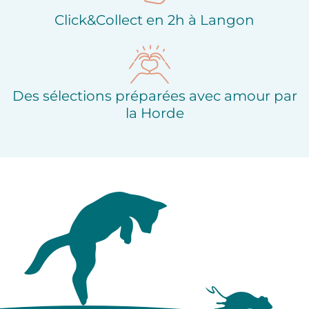
Click&Collect en 2h à Langon
Des sélections préparées avec amour par
la Horde