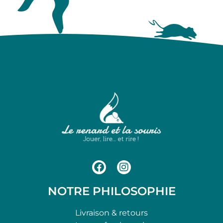
NOTRE PHILOSOPHIE
Livraison & retours