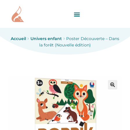
Accueil
Univers enfant
Poster Découverte – Dans
la forêt (Nouvelle édition)