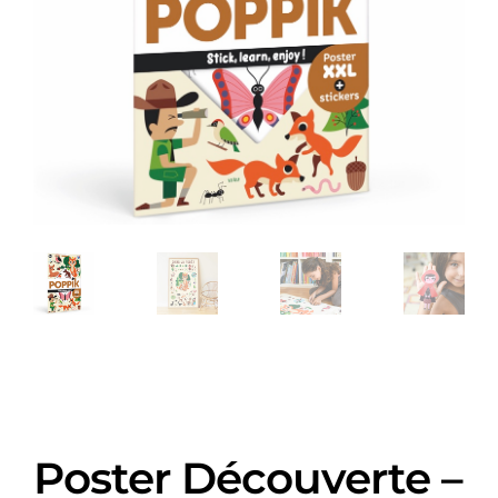
Poster Découverte –