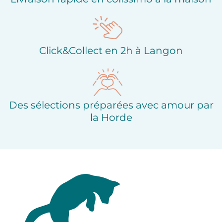
Click&Collect en 2h à Langon
Des sélections préparées avec amour par
la Horde