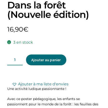
Dans la forêt
(Nouvelle édition)
16,90
€
3 en stock
Ajouter au panier
Ajouter à ma liste d'envies
Une activité ludique passionnante !
Avec ce poster pédagogique, les enfants se
passionnent pour le monde de la forêt : les feuilles des