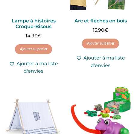
Lampe à histoires
Arc et flèches en bois
Croque-Bisous
13,90
€
14,90
€
Ajouter au panier
Ajouter au panier
Ajouter à ma liste
Ajouter à ma liste
d'envies
d'envies