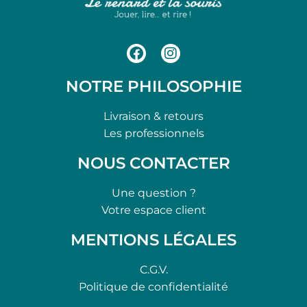
NOTRE PHILOSOPHIE
Livraison & retours
Les professionnels
NOUS CONTACTER
Une question ?
Votre espace client
MENTIONS LÉGALES
C.G.V.
Politique de confidentialité