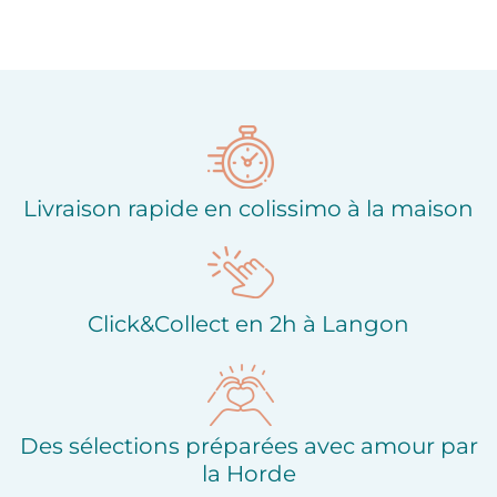
Livraison rapide en colissimo à la maison
Click&Collect en 2h à Langon
Des sélections préparées avec amour par
la Horde