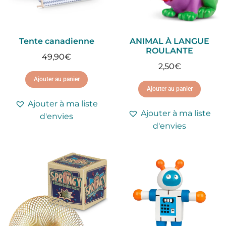
Tente canadienne
ANIMAL À LANGUE
ROULANTE
49,90
€
2,50
€
Ajouter au panier
Ajouter au panier
Ajouter à ma liste
Ajouter à ma liste
d'envies
d'envies