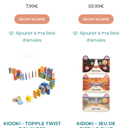
7,99
€
59,99
€
Ajouter au panier
Ajouter au panier
Ajouter à ma liste
Ajouter à ma liste
d'envies
d'envies
KIDOKI – TOPPLE TWIST
KIDOKI – JEU DE