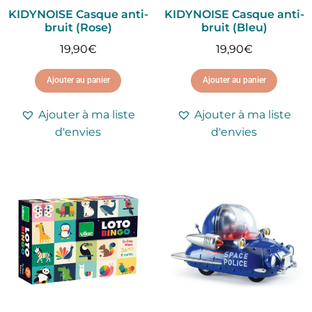
KIDYNOISE Casque anti-
KIDYNOISE Casque anti-
bruit (Rose)
bruit (Bleu)
19,90
€
19,90
€
Ajouter au panier
Ajouter au panier
Ajouter à ma liste
Ajouter à ma liste
d'envies
d'envies