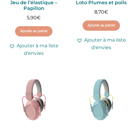
Jeu de l’élastique –
Loto Plumes et poils
Papillon
8,70
€
5,90
€
Ajouter au panier
Ajouter au panier
Ajouter à ma liste
Ajouter à ma liste
d'envies
d'envies