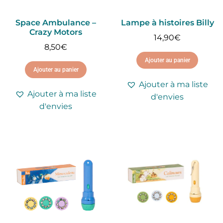
Space Ambulance –
Lampe à histoires Billy
Crazy Motors
14,90
€
8,50
€
Ajouter au panier
Ajouter au panier
Ajouter à ma liste
Ajouter à ma liste
d'envies
d'envies