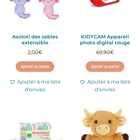
Axolotl des sables
KIDYCAM Appareil
extensible
photo digital rouge
2,00
€
69,90
€
Ajouter au panier
Ajouter au panier
Ajouter à ma liste
Ajouter à ma liste
d'envies
d'envies