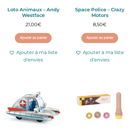
Loto Animaux – Andy
Space Police – Crazy
Westface
Motors
21,00
€
8,50
€
Ajouter au panier
Ajouter au panier
Ajouter à ma liste
Ajouter à ma liste
d'envies
d'envies