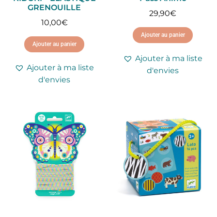
GRENOUILLE
29,90
€
10,00
€
Ajouter au panier
Ajouter au panier
Ajouter à ma liste
Ajouter à ma liste
d'envies
d'envies