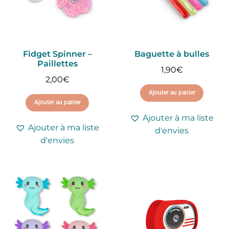
Fidget Spinner –
Baguette à bulles
Paillettes
1,90
€
2,00
€
Ajouter au panier
Ajouter au panier
Ajouter à ma liste
Ajouter à ma liste
d'envies
d'envies