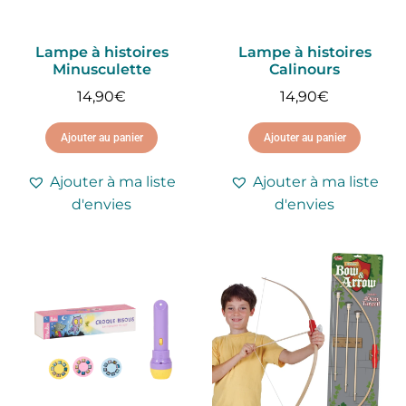
Lampe à histoires
Lampe à histoires
Minusculette
Calinours
14,90
€
14,90
€
Ajouter au panier
Ajouter au panier
Ajouter à ma liste
Ajouter à ma liste
d'envies
d'envies