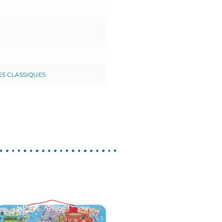
ES CLASSIQUES