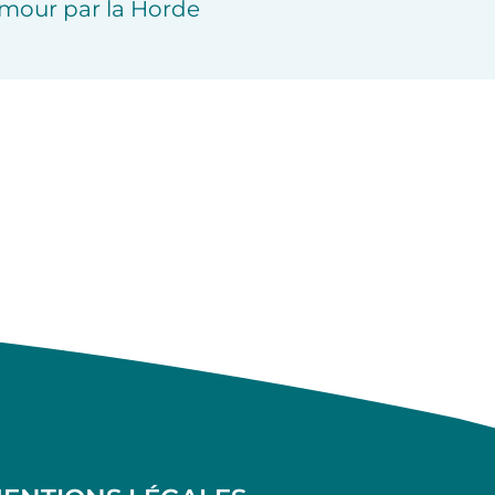
mour par la Horde