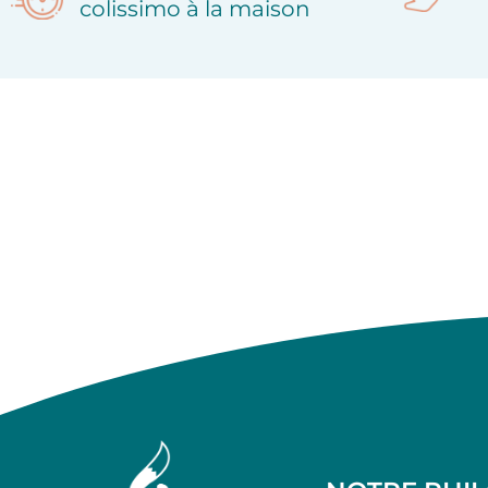
colissimo à la maison