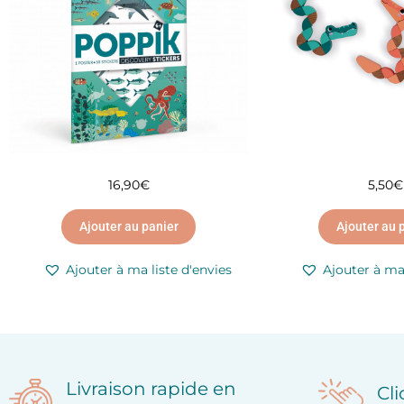
16,90
€
5,50
€
Ajouter au panier
Ajouter au 
Ajouter à ma liste d'envies
Ajouter à ma 
Livraison rapide en
Cl