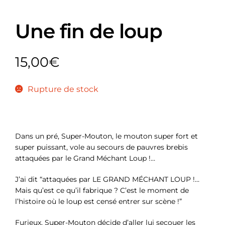
Une fin de loup
15,00
€
Rupture de stock
Dans un pré, Super-Mouton, le mouton super fort et
super puissant, vole au secours de pauvres brebis
attaquées par le Grand Méchant Loup !…
J’ai dit “attaquées par LE GRAND MÉCHANT LOUP !…
Mais qu’est ce qu’il fabrique ? C’est le moment de
l’histoire où le loup est censé entrer sur scène !”
Furieux, Super-Mouton décide d’aller lui secouer les