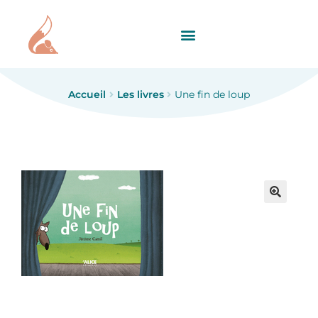
Accueil
Les livres
Une fin de loup