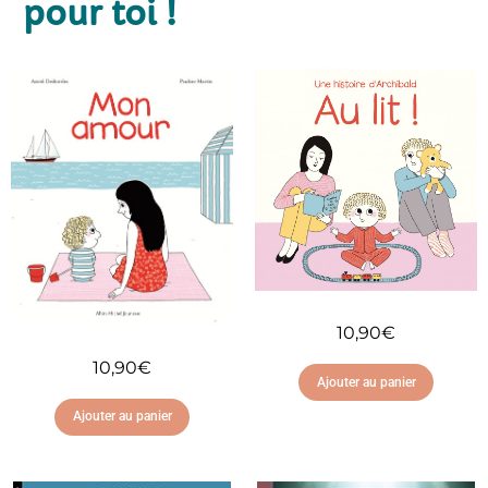
pour toi !
10,90
€
10,90
€
Ajouter au panier
Ajouter au panier