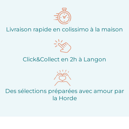
d'envies
Livraison rapide en colissimo à la maison
Click&Collect en 2h à Langon
Des sélections préparées avec amour par
la Horde