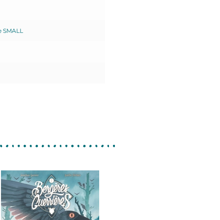
e SMALL