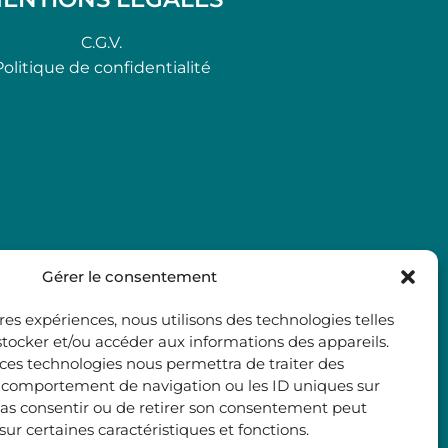
C.G.V.
Politique de confidentialité
Gérer le consentement
ures expériences, nous utilisons des technologies telles
stocker et/ou accéder aux informations des appareils.
à ces technologies nous permettra de traiter des
e comportement de navigation ou les ID uniques sur
e pas consentir ou de retirer son consentement peut
 sur certaines caractéristiques et fonctions.