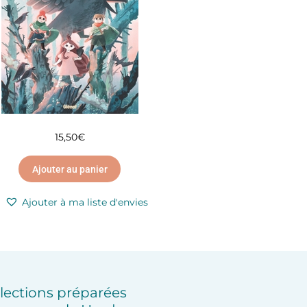
15,50
€
Ajouter au panier
Ajouter à ma liste d'envies
lections préparées