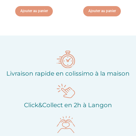
Ajouter au panier
Ajouter au panier
Ajouter à ma liste
Ajouter à ma liste
d'envies
d'envies
Livraison rapide en colissimo à la maison
Click&Collect en 2h à Langon