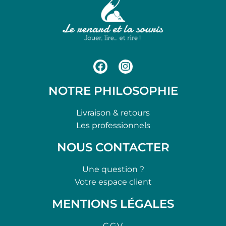
NOTRE PHILOSOPHIE
Livraison & retours
Les professionnels
NOUS CONTACTER
Une question ?
Votre espace client
MENTIONS LÉGALES
C.G.V.