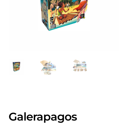
Galerapagos