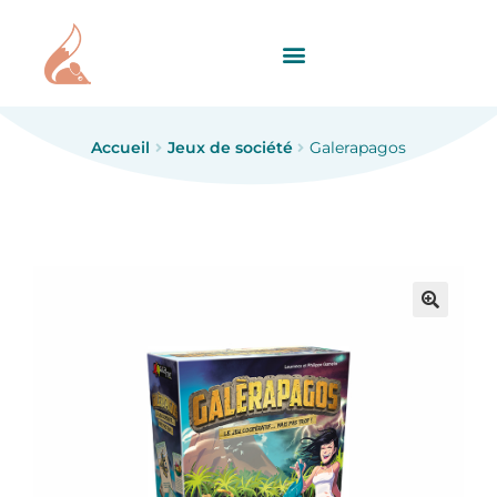
Accueil
Jeux de société
Galerapagos