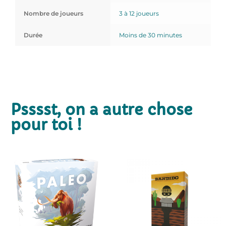
Nombre de joueurs
3 à 12 joueurs
Durée
Moins de 30 minutes
Psssst, on a autre chose
pour toi !