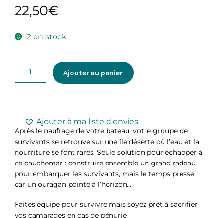
22,50
€
2 en stock
Ajouter au panier
Ajouter à ma liste d'envies
Après le naufrage de votre bateau, votre groupe de
survivants se retrouve sur une île déserte où l’eau et la
nourriture se font rares. Seule solution pour échapper à
ce cauchemar : construire ensemble un grand radeau
pour embarquer les survivants, mais le temps presse
car un ouragan pointe à l’horizon…
Faites équipe pour survivre mais soyez prêt à sacrifier
vos camarades en cas de pénurie.