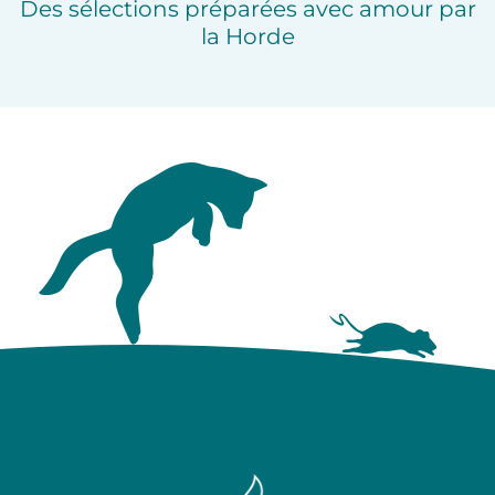
Des sélections préparées avec amour par
la Horde