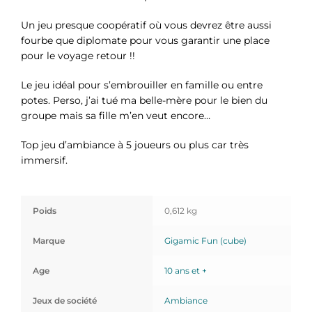
Un jeu presque coopératif où vous devrez être aussi
fourbe que diplomate pour vous garantir une place
pour le voyage retour !!
Le jeu idéal pour s’embrouiller en famille ou entre
potes. Perso, j’ai tué ma belle-mère pour le bien du
groupe mais sa fille m’en veut encore…
Top jeu d’ambiance à 5 joueurs ou plus car très
immersif.
Poids
0,612 kg
Marque
Gigamic Fun (cube)
Age
10 ans et +
Jeux de société
Ambiance