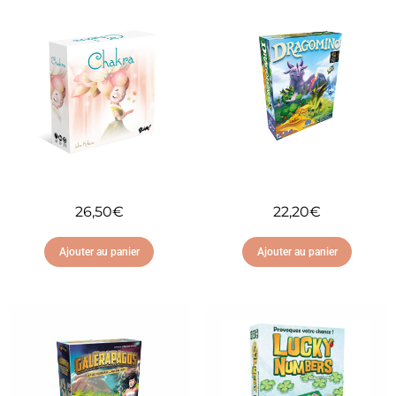
26,50
€
22,20
€
Ajouter au panier
Ajouter au panier
Ajouter à ma liste
Ajouter à ma liste
d'envies
d'envies