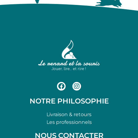
NOTRE PHILOSOPHIE
Livraison & retours
Les professionnels
NOUS CONTACTER