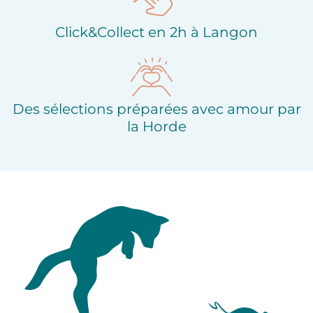
Click&Collect en 2h à Langon
Des sélections préparées avec amour par
la Horde