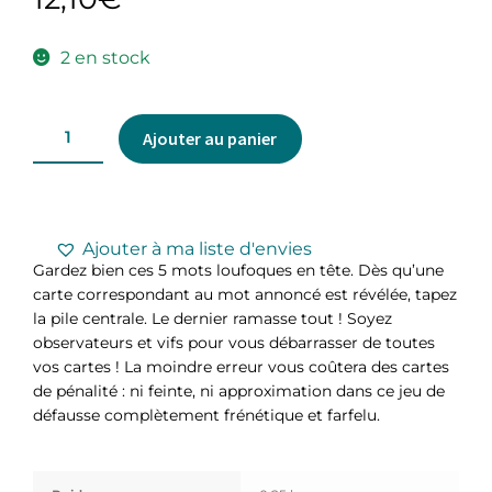
2 en stock
Ajouter au panier
Ajouter à ma liste d'envies
Gardez bien ces 5 mots loufoques en tête. Dès qu’une
carte correspondant au mot annoncé est révélée, tapez
la pile centrale. Le dernier ramasse tout ! Soyez
observateurs et vifs pour vous débarrasser de toutes
vos cartes ! La moindre erreur vous coûtera des cartes
de pénalité : ni feinte, ni approximation dans ce jeu de
défausse complètement frénétique et farfelu.