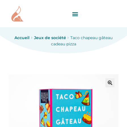
Accueil
Jeux de société
Taco chapeau gâteau
cadeau pizza