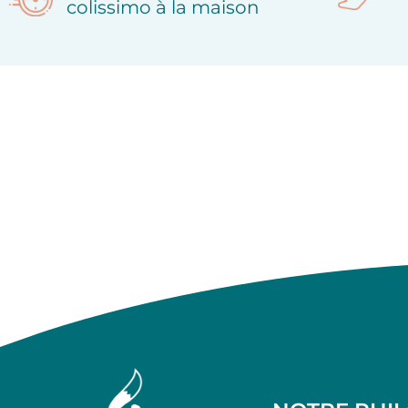
colissimo à la maison