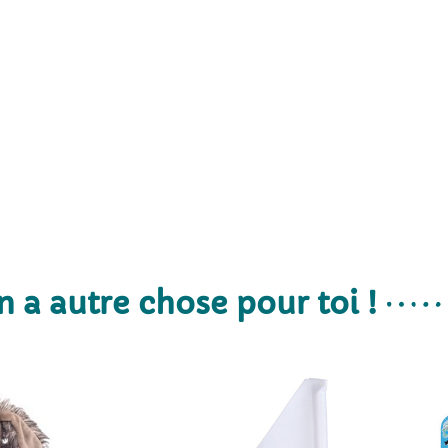
n a autre chose pour toi !