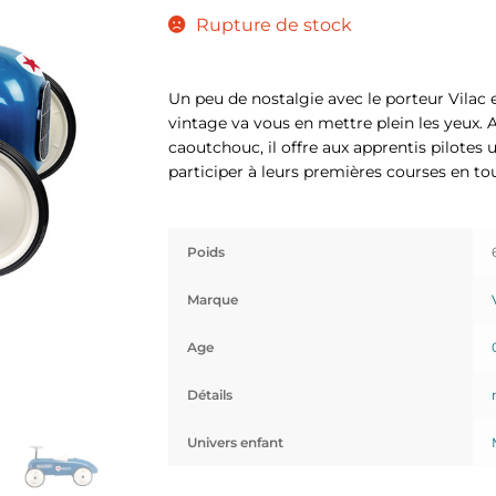
Rupture de stock
Un peu de nostalgie avec le porteur Vilac 
vintage va vous en mettre plein les yeux. 
caoutchouc, il offre aux apprentis pilotes 
participer à leurs premières courses en tou
Poids
Marque
Age
Détails
Univers enfant