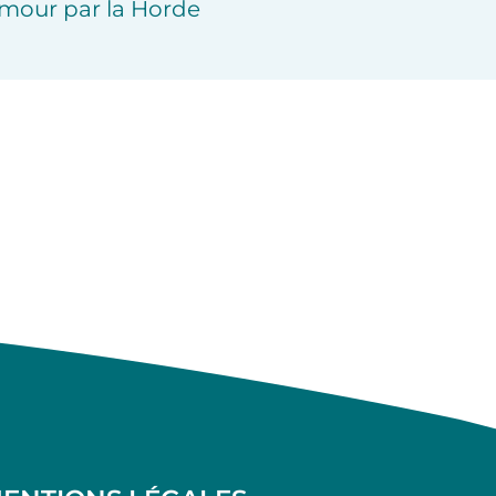
mour par la Horde