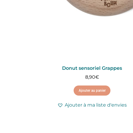
Donut sensoriel Grappes
8,90
€
Ajouter au panier
Ajouter à ma liste d'envies