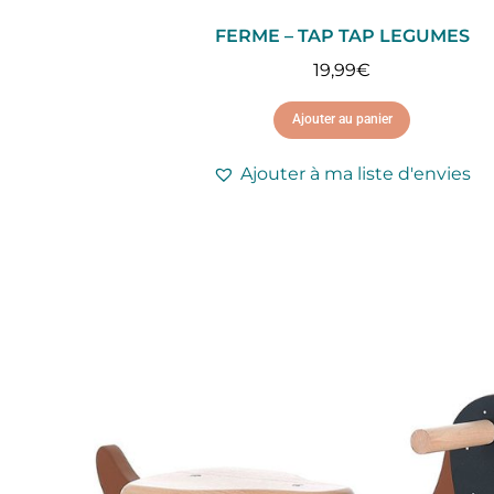
FERME – TAP TAP LEGUMES
19,99
€
Ajouter au panier
Ajouter à ma liste d'envies