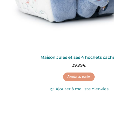
Maison Jules et ses 4 hochets cach
39,99
€
Ajouter au panier
Ajouter à ma liste d'envies