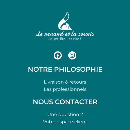
NOTRE PHILOSOPHIE
Livraison & retours
Les professionnels
NOUS CONTACTER
Une question ?
Votre espace client