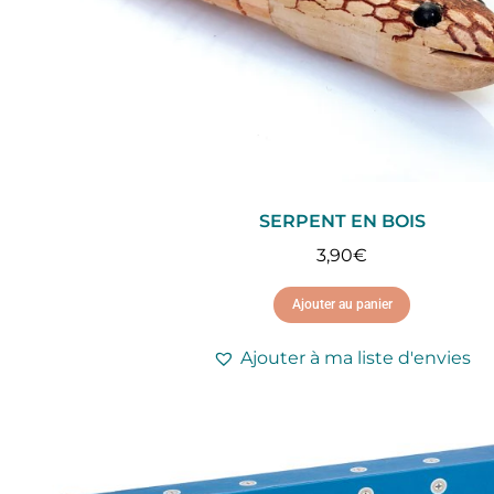
SERPENT EN BOIS
3,90
€
Ajouter au panier
Ajouter à ma liste d'envies