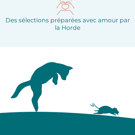
Des sélections préparées avec amour par
la Horde