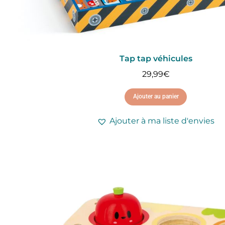
Tap tap véhicules
29,99
€
Ajouter au panier
Ajouter à ma liste d'envies