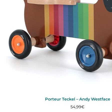
Porteur Teckel – Andy Westface
54,99
€