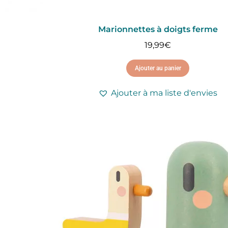
Marionnettes à doigts ferme
19,99
€
Ajouter au panier
Ajouter à ma liste d'envies