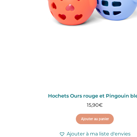
Hochets Ours rouge et Pingouin bl
15,90
€
Ajouter au panier
Ajouter à ma liste d'envies