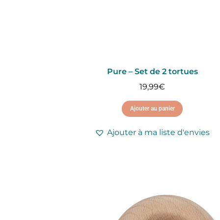
Pure – Set de 2 tortues
19,99
€
Ajouter au panier
Ajouter à ma liste d'envies