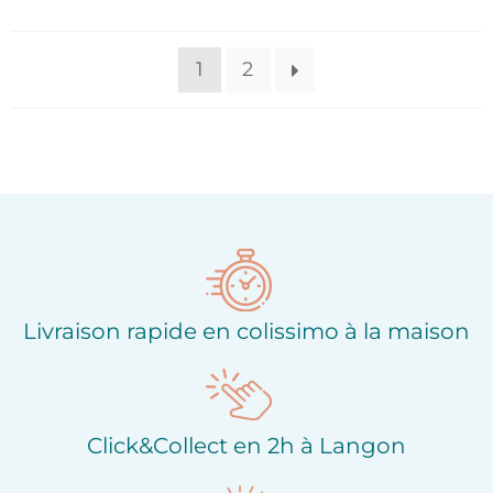
1
2
Livraison rapide en colissimo à la maison
Click&Collect en 2h à Langon