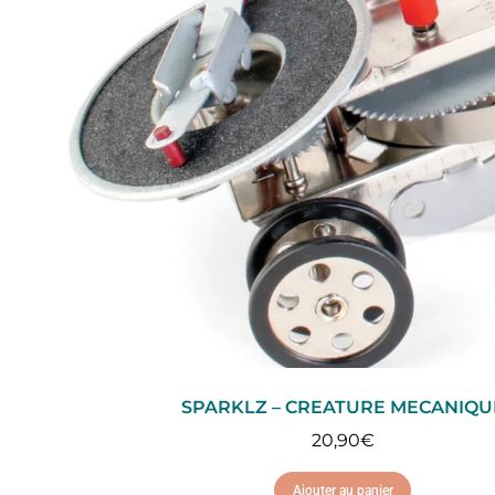
SPARKLZ – CREATURE MECANIQU
20,90
€
Ajouter au panier