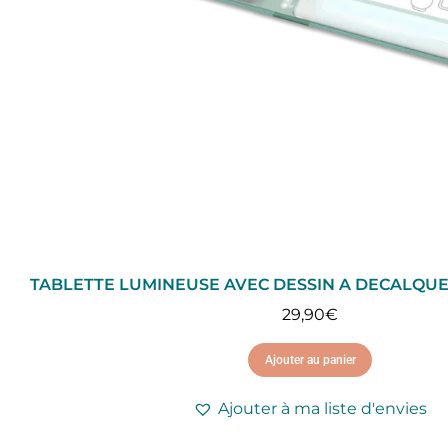
TABLETTE LUMINEUSE AVEC DESSIN A DECALQUE
29,90
€
Ajouter au panier
Ajouter à ma liste d'envies