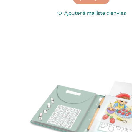
Ajouter à ma liste d'envies