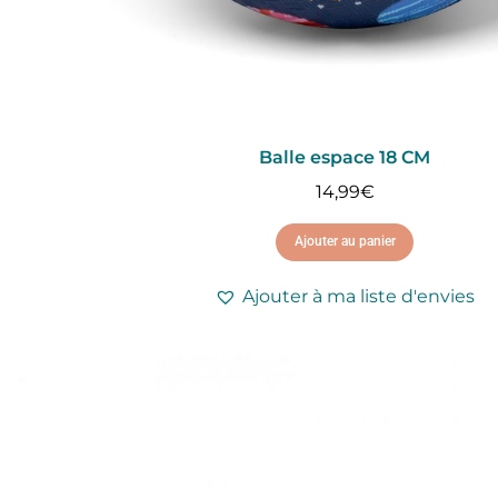
Balle espace 18 CM
14,99
€
Ajouter au panier
Ajouter à ma liste d'envies