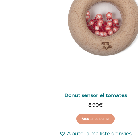
Donut sensoriel tomates
8,90
€
Ajouter au panier
Ajouter à ma liste d'envies