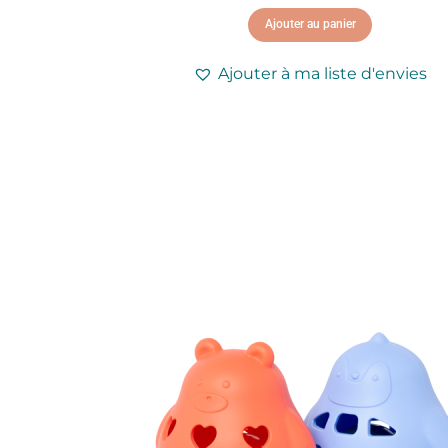
Ajouter au panier
Ajouter à ma liste d'envies