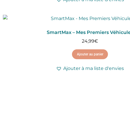
SmartMax – Mes Premiers Véhicul
24,99
€
Ajouter au panier
Ajouter à ma liste d'envies