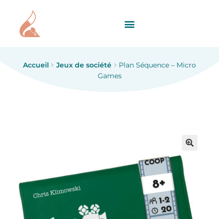
Accueil
Jeux de société
Plan Séquence – Micro
Games