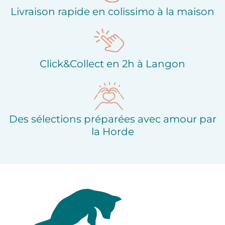
Livraison rapide en colissimo à la maison
Click&Collect en 2h à Langon
Des sélections préparées avec amour par
la Horde