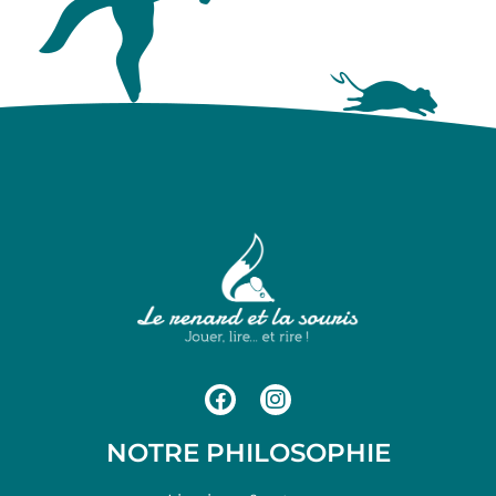
NOTRE PHILOSOPHIE