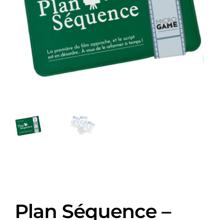
Plan Séquence –