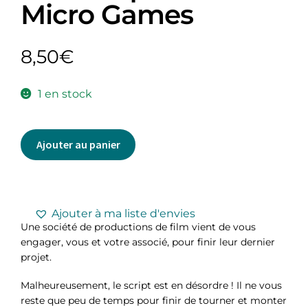
Micro Games
8,50
€
1 en stock
Ajouter au panier
Ajouter à ma liste d'envies
Une société de productions de film vient de vous
engager, vous et votre associé, pour finir leur dernier
projet.
Malheureusement, le script est en désordre ! Il ne vous
reste que peu de temps pour finir de tourner et monter