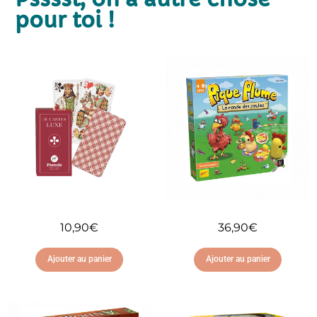
pour toi !
10,90
€
36,90
€
Ajouter au panier
Ajouter au panier