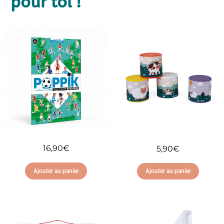
pour toi !
16,90
€
5,90
€
Ajouter au panier
Ajouter au panier
Ajouter à ma liste
Ajouter à ma liste