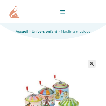
Accueil
Univers enfant
Moulin a musique