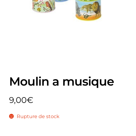
Moulin a musique
9,00
€
Rupture de stock