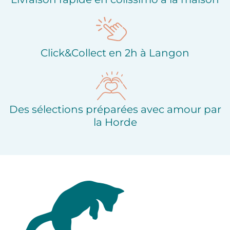
Click&Collect en 2h à Langon
Des sélections préparées avec amour par
la Horde