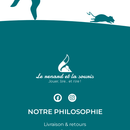
NOTRE PHILOSOPHIE
Livraison & retours