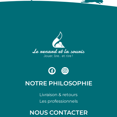
NOTRE PHILOSOPHIE
Livraison & retours
Les professionnels
NOUS CONTACTER