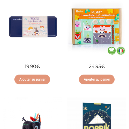
19,90
€
24,95
€
Ajouter au panier
Ajouter au panier
Ajouter à ma liste
Ajouter à ma liste
d'envies
d'envies