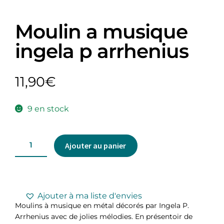
Moulin a musique
ingela p arrhenius
11,90
€
9 en stock
Ajouter au panier
Ajouter à ma liste d'envies
Moulins à musique en métal décorés par Ingela P.
Arrhenius avec de jolies mélodies. En présentoir de