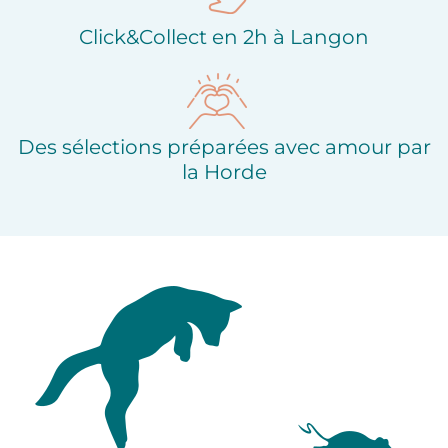
Click&Collect en 2h à Langon
Des sélections préparées avec amour par
la Horde