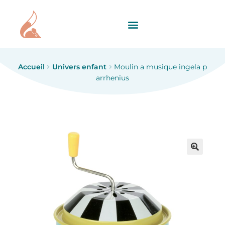
Accueil
Univers enfant
Moulin a musique ingela p
arrhenius