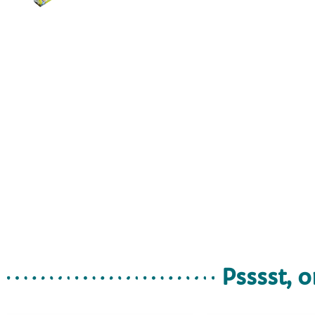
Psssst, o