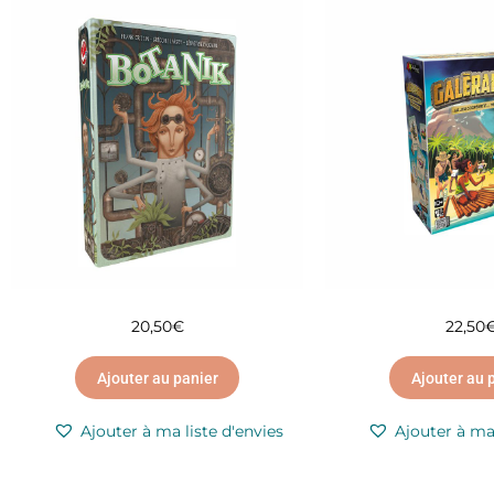
20,50
€
22,50
Ajouter au panier
Ajouter au 
Ajouter à ma liste d'envies
Ajouter à ma 