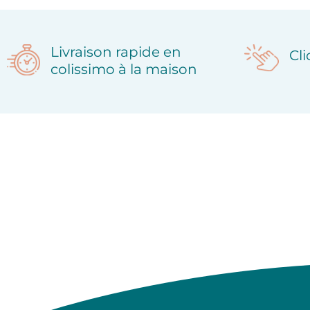
Livraison rapide en
Cl
colissimo à la maison