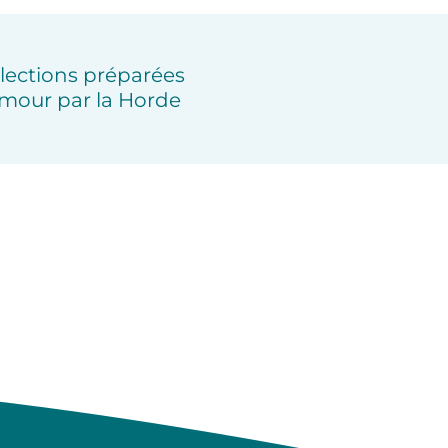
lections préparées
mour par la Horde