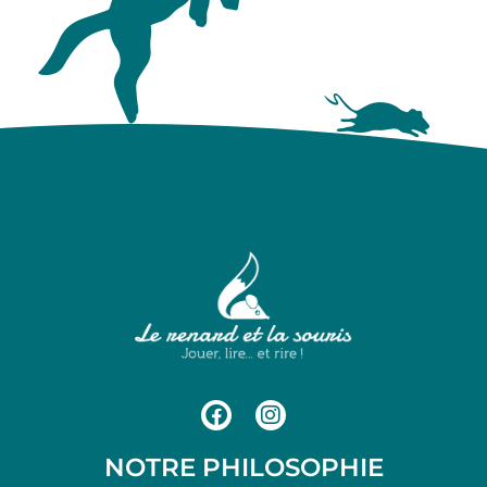
NOTRE PHILOSOPHIE