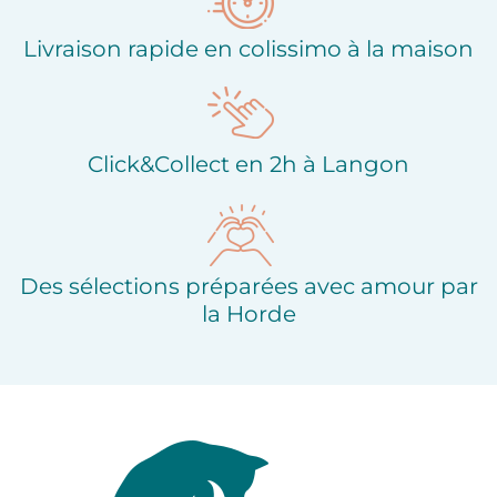
Livraison rapide en colissimo à la maison
Click&Collect en 2h à Langon
Des sélections préparées avec amour par
la Horde