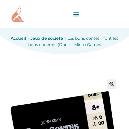
Accueil
Jeux de société
Les bons contes… font les
bons ennemis (Duel) – Micro Games