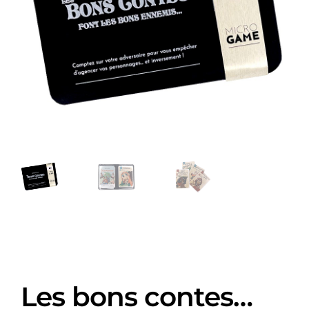
Les bons contes…