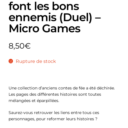
font les bons
ennemis (Duel) –
Micro Games
8,50
€
Rupture de stock
Une collection d’anciens contes de fée a été déchirée.
Les pages des différentes histoires sont toutes
mélangées et éparpillées.
Saurez-vous retrouver les liens entre tous ces
personnages, pour reformer leurs histoires ?