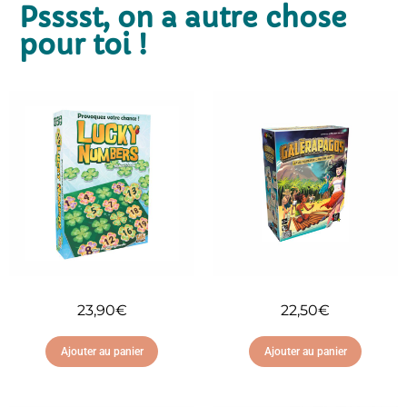
Psssst, on a autre chose
pour toi !
23,90
€
22,50
€
Ajouter au panier
Ajouter au panier