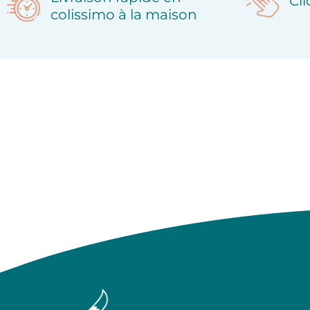
Cl
colissimo à la maison