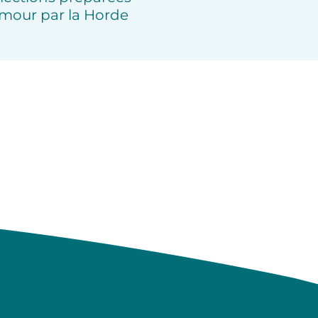
mour par la Horde