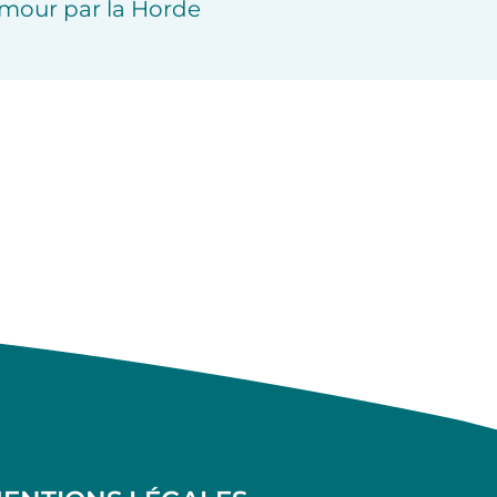
mour par la Horde