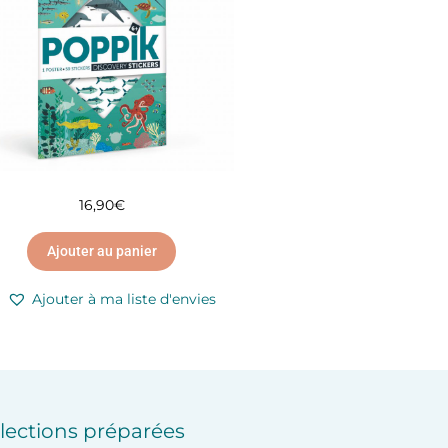
16,90
€
Ajouter au panier
Ajouter à ma liste d'envies
lections préparées