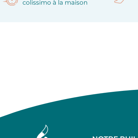
colissimo à la maison