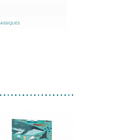
LASSIQUES