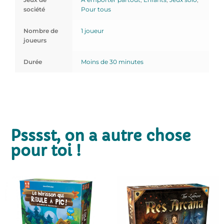
société
Pour tous
Nombre de
1 joueur
joueurs
Durée
Moins de 30 minutes
Psssst, on a autre chose
pour toi !