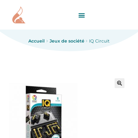
Accueil
Jeux de société
IQ Circuit