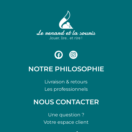
NOTRE PHILOSOPHIE
Livraison & retours
Les professionnels
NOUS CONTACTER
Une question ?
Votre espace client