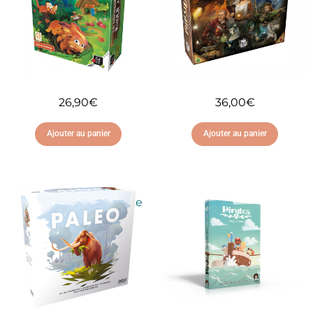
26,90
€
36,00
€
Ajouter au panier
Ajouter au panier
Ajouter à ma liste
Ajouter à ma liste
d'envies
d'envies