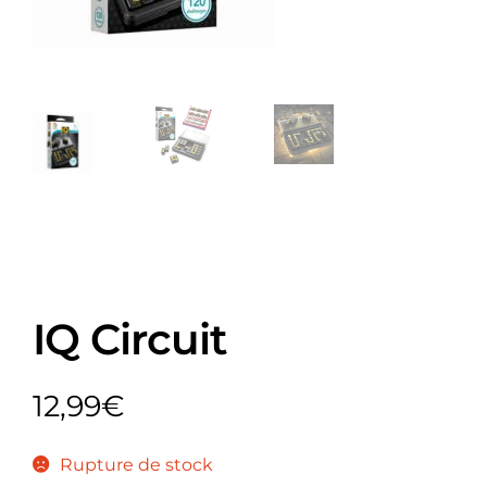
IQ Circuit
12,99
€
Rupture de stock