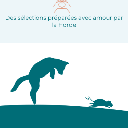
Des sélections préparées avec amour par
la Horde