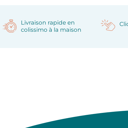
Livraison rapide en
Cl
colissimo à la maison