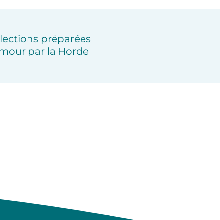
lections préparées
mour par la Horde