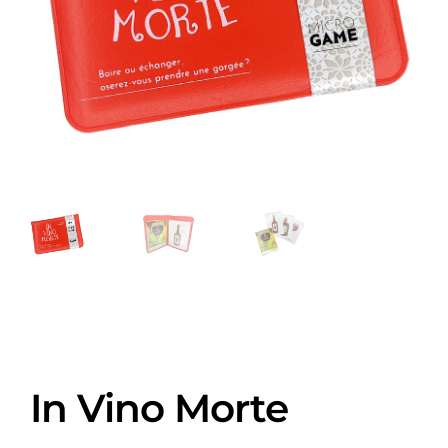
In Vino Morte