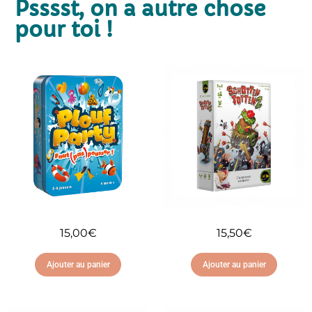
Psssst, on a autre chose
pour toi !
15,00
€
15,50
€
Ajouter au panier
Ajouter au panier