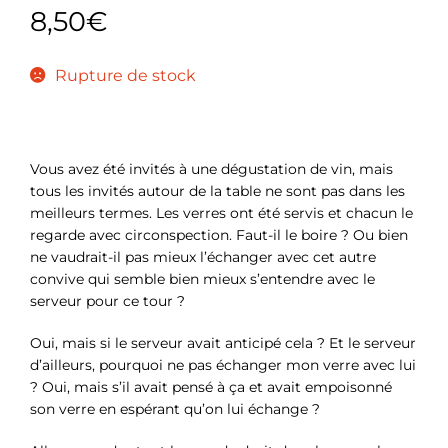
8,50
€
Rupture de stock
Vous avez été invités à une dégustation de vin, mais
tous les invités autour de la table ne sont pas dans les
meilleurs termes. Les verres ont été servis et chacun le
regarde avec circonspection. Faut-il le boire ? Ou bien
ne vaudrait-il pas mieux l’échanger avec cet autre
convive qui semble bien mieux s’entendre avec le
serveur pour ce tour ?
Oui, mais si le serveur avait anticipé cela ? Et le serveur
d’ailleurs, pourquoi ne pas échanger mon verre avec lui
? Oui, mais s’il avait pensé à ça et avait empoisonné
son verre en espérant qu’on lui échange ?