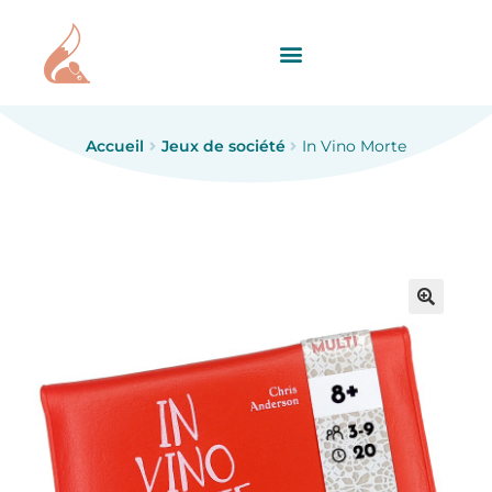
Accueil
Jeux de société
In Vino Morte