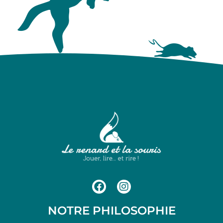
NOTRE PHILOSOPHIE