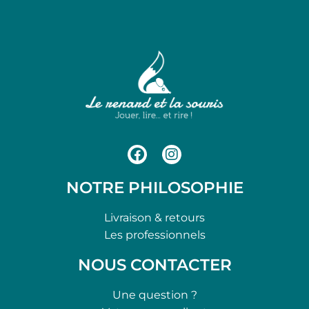
NOTRE PHILOSOPHIE
Livraison & retours
Les professionnels
NOUS CONTACTER
Une question ?