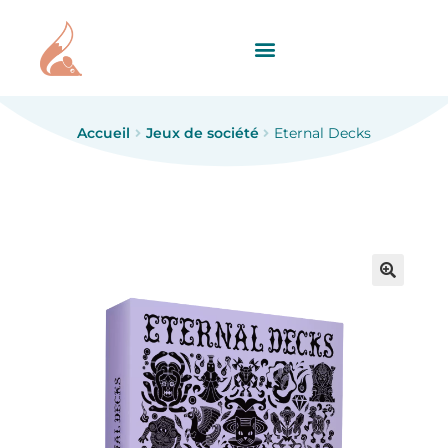
Accueil
Jeux de société
Eternal Decks