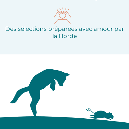
Des sélections préparées avec amour par
la Horde