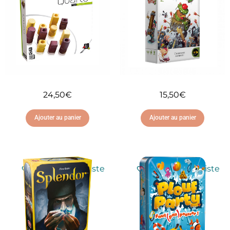
24,50
€
15,50
€
Ajouter au panier
Ajouter au panier
Ajouter à ma liste
Ajouter à ma liste
d'envies
d'envies