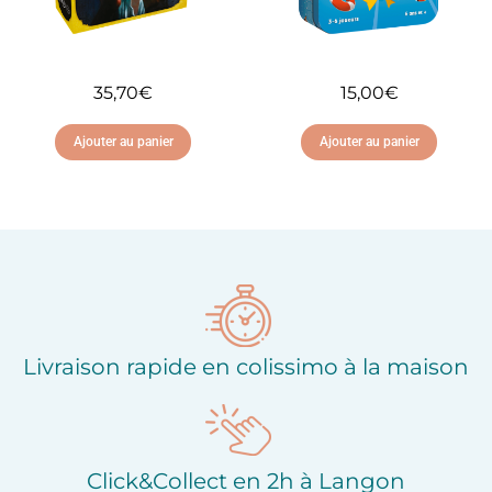
35,70
€
15,00
€
Ajouter au panier
Ajouter au panier
Ajouter à ma liste
Ajouter à ma liste
d'envies
d'envies
Livraison rapide en colissimo à la maison
Click&Collect en 2h à Langon