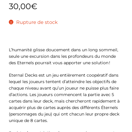
30,00
€
Rupture de stock
L’humanité glisse doucement dans un long sommeil,
seule une excursion dans les profondeurs du monde
des Eternels pourrait vous apporter une solution !
Eternal Decks est un jeu entièrement coopératif dans
lequel les joueurs tentent d’atteindre les objectifs de
chaque niveau avant qu’un joueur ne puisse plus faire
d’actions. Les joueurs commencent la partie avec 5
cartes dans leur deck, mais chercheront rapidement à
acquérir plus de cartes auprès des différents Éternels
(personnages du jeu) qui ont chacun leur propre deck
unique de 8 cartes.