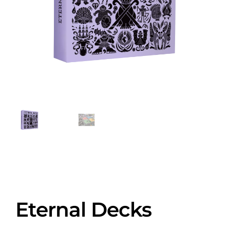
Eternal Decks