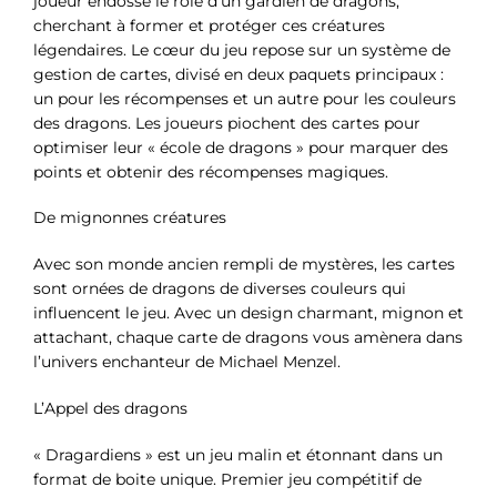
joueur endosse le rôle d’un gardien de dragons,
cherchant à former et protéger ces créatures
légendaires. Le cœur du jeu repose sur un système de
gestion de cartes, divisé en deux paquets principaux :
un pour les récompenses et un autre pour les couleurs
des dragons. Les joueurs piochent des cartes pour
optimiser leur « école de dragons » pour marquer des
points et obtenir des récompenses magiques.
De mignonnes créatures
Avec son monde ancien rempli de mystères, les cartes
sont ornées de dragons de diverses couleurs qui
influencent le jeu. Avec un design charmant, mignon et
attachant, chaque carte de dragons vous amènera dans
l’univers enchanteur de Michael Menzel.
L’Appel des dragons
« Dragardiens » est un jeu malin et étonnant dans un
format de boite unique. Premier jeu compétitif de