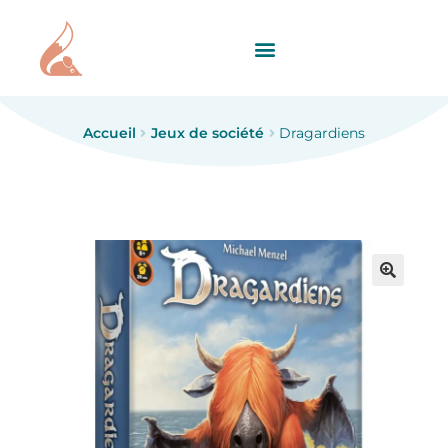
Accueil
Jeux de société
Dragardiens