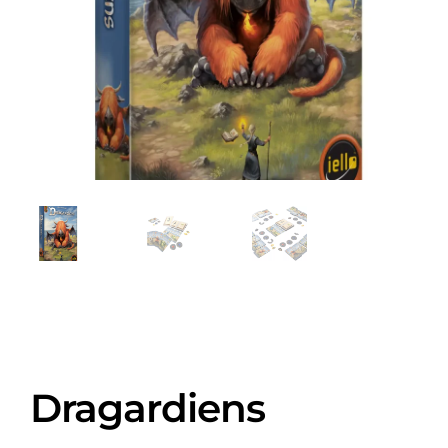
Dragardiens