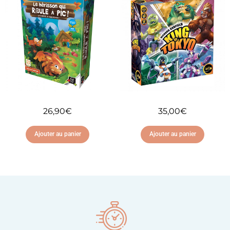
Ajouter à ma liste
Ajouter à ma liste
d'envies
d'envies
26,90
€
35,00
€
Ajouter au panier
Ajouter au panier
Ajouter à ma liste
Ajouter à ma liste
d'envies
d'envies