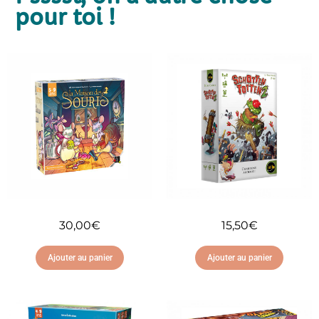
pour toi !
30,00
€
15,50
€
Ajouter au panier
Ajouter au panier