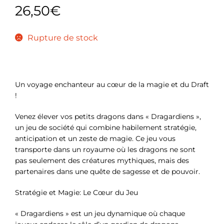
26,50
€
Rupture de stock
Un voyage enchanteur au cœur de la magie et du Draft
!
Venez élever vos petits dragons dans « Dragardiens »,
un jeu de société qui combine habilement stratégie,
anticipation et un zeste de magie. Ce jeu vous
transporte dans un royaume où les dragons ne sont
pas seulement des créatures mythiques, mais des
partenaires dans une quête de sagesse et de pouvoir.
Stratégie et Magie: Le Cœur du Jeu
« Dragardiens » est un jeu dynamique où chaque