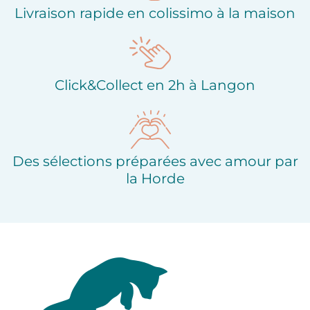
Livraison rapide en colissimo à la maison
Click&Collect en 2h à Langon
Des sélections préparées avec amour par
la Horde