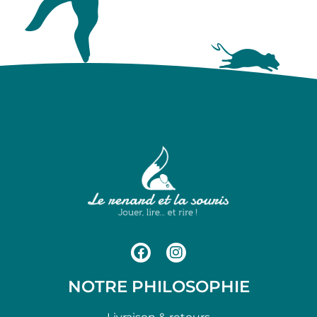
NOTRE PHILOSOPHIE