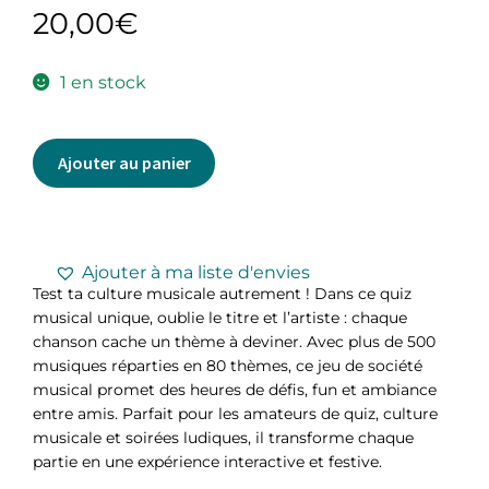
20,00
€
1 en stock
Ajouter au panier
Ajouter à ma liste d'envies
Test ta culture musicale autrement ! Dans ce quiz
musical unique, oublie le titre et l’artiste : chaque
chanson cache un thème à deviner. Avec plus de 500
musiques réparties en 80 thèmes, ce jeu de société
musical promet des heures de défis, fun et ambiance
entre amis. Parfait pour les amateurs de quiz, culture
musicale et soirées ludiques, il transforme chaque
partie en une expérience interactive et festive.