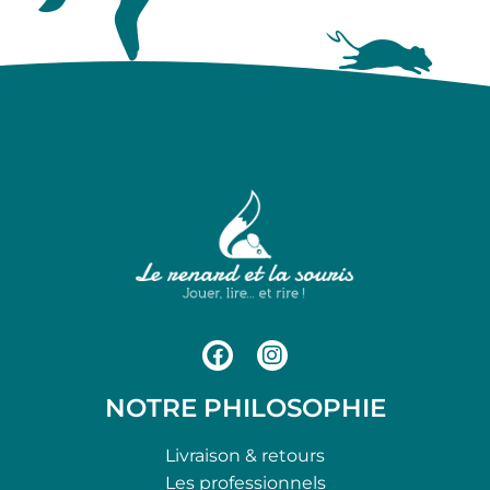
NOTRE PHILOSOPHIE
Livraison & retours
Les professionnels