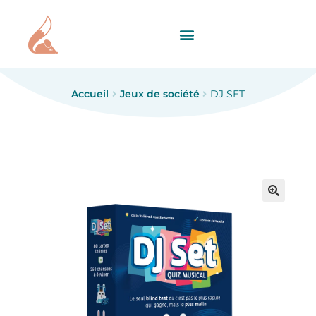
Accueil
Jeux de société
DJ SET