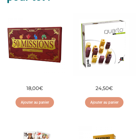
18,00
€
24,50
€
Ajouter au panier
Ajouter au panier
Ajouter à ma liste
Ajouter à ma liste