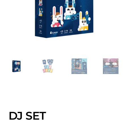
DJ SET