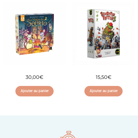
Ajouter à ma liste
Ajouter à ma liste
d'envies
d'envies
30,00
€
15,50
€
Ajouter au panier
Ajouter au panier
Ajouter à ma liste
Ajouter à ma liste
d'envies
d'envies