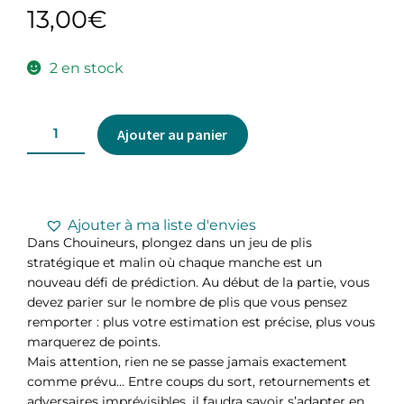
13,00
€
2 en stock
Ajouter au panier
Ajouter à ma liste d'envies
Dans Chouineurs, plongez dans un jeu de plis
stratégique et malin où chaque manche est un
nouveau défi de prédiction. Au début de la partie, vous
devez parier sur le nombre de plis que vous pensez
remporter : plus votre estimation est précise, plus vous
marquerez de points.
Mais attention, rien ne se passe jamais exactement
comme prévu… Entre coups du sort, retournements et
adversaires imprévisibles, il faudra savoir s’adapter en