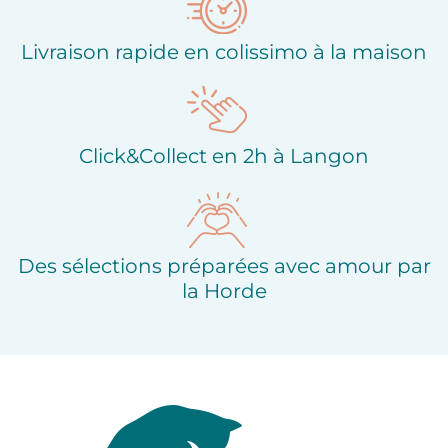
Livraison rapide en colissimo à la maison
Click&Collect en 2h à Langon
Des sélections préparées avec amour par
la Horde