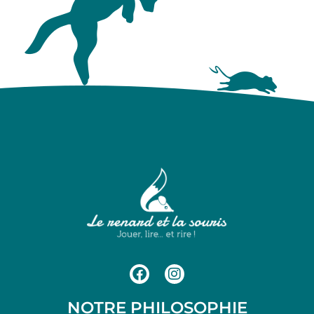
NOTRE PHILOSOPHIE