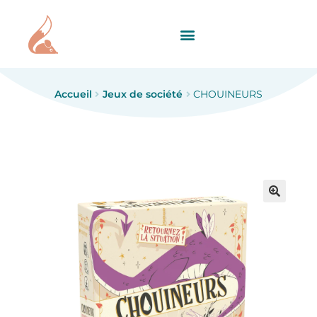
Accueil
Jeux de société
CHOUINEURS