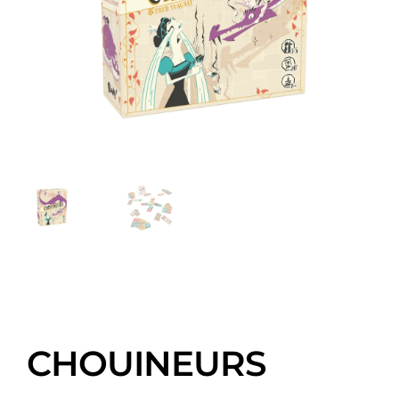
CHOUINEURS