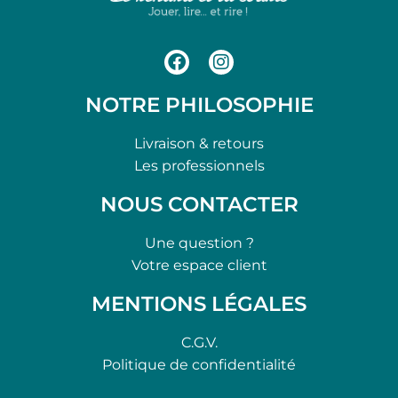
NOTRE PHILOSOPHIE
Livraison & retours
Les professionnels
NOUS CONTACTER
Une question ?
Votre espace client
MENTIONS LÉGALES
C.G.V.
Politique de confidentialité