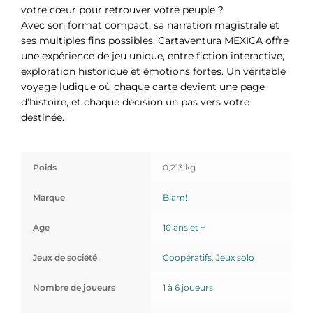
votre cœur pour retrouver votre peuple ?
Avec son format compact, sa narration magistrale et
ses multiples fins possibles, Cartaventura MEXICA offre
une expérience de jeu unique, entre fiction interactive,
exploration historique et émotions fortes. Un véritable
voyage ludique où chaque carte devient une page
d’histoire, et chaque décision un pas vers votre
destinée.
Poids
0,213 kg
Marque
Blam!
Age
10 ans et +
Jeux de société
Coopératifs
,
Jeux solo
Nombre de joueurs
1 à 6 joueurs