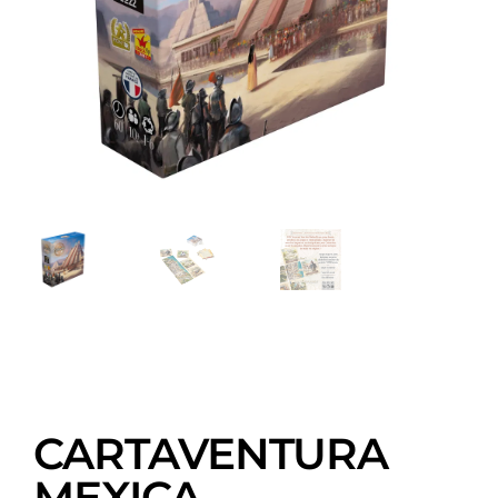
CARTAVENTURA
MEXICA