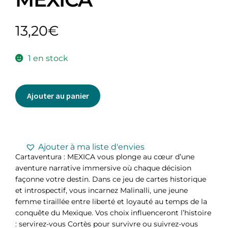
13,20
€
1 en stock
Ajouter au panier
Ajouter à ma liste d'envies
Cartaventura : MEXICA vous plonge au cœur d’une
aventure narrative immersive où chaque décision
façonne votre destin. Dans ce jeu de cartes historique
et introspectif, vous incarnez Malinalli, une jeune
femme tiraillée entre liberté et loyauté au temps de la
conquête du Mexique. Vos choix influenceront l’histoire
: servirez-vous Cortès pour survivre ou suivrez-vous