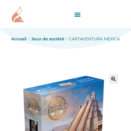
Accueil
Jeux de société
CARTAVENTURA MEXICA