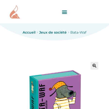
Accueil
Jeux de société
Bata-Waf