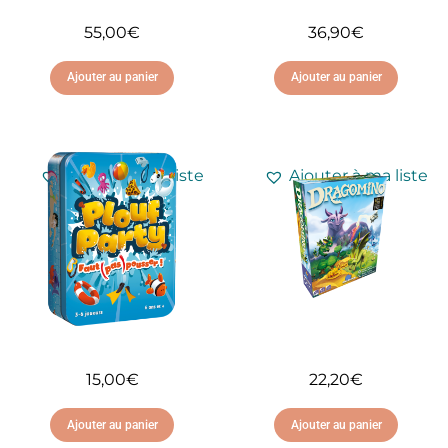
55,00
€
36,90
€
Ajouter au panier
Ajouter au panier
Ajouter à ma liste
Ajouter à ma liste
d'envies
d'envies
15,00
€
22,20
€
Ajouter au panier
Ajouter au panier