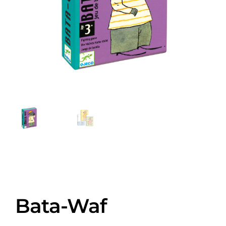
Bata-Waf