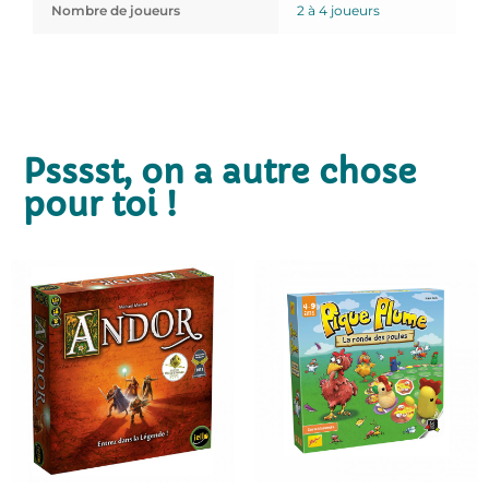
Nombre de joueurs
2 à 4 joueurs
Psssst, on a autre chose
pour toi !