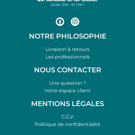
NOTRE PHILOSOPHIE
Livraison & retours
Les professionnels
NOUS CONTACTER
Une question ?
Votre espace client
MENTIONS LÉGALES
C.G.V.
Politique de confidentialité