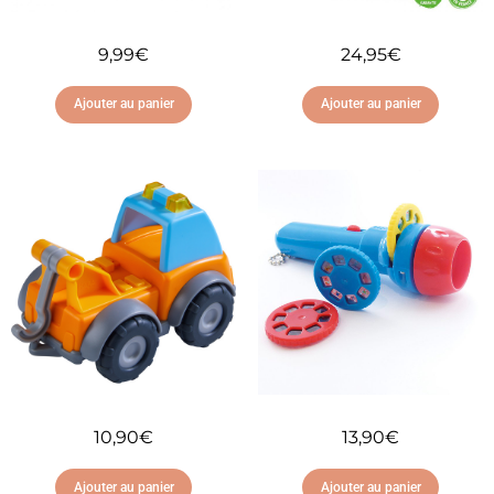
9,99
€
24,95
€
Ajouter au panier
Ajouter au panier
Ajouter à ma liste
Ajouter à ma liste
d'envies
d'envies
10,90
€
13,90
€
Ajouter au panier
Ajouter au panier