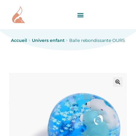
Accueil
Univers enfant
Balle rebondissante OURS