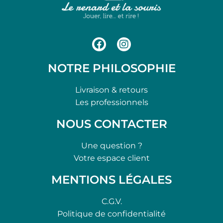
NOTRE PHILOSOPHIE
Livraison & retours
Les professionnels
NOUS CONTACTER
Une question ?
Votre espace client
MENTIONS LÉGALES
C.G.V.
Politique de confidentialité