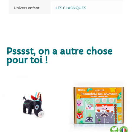
Univers enfant
LES CLASSIQUES
Psssst, on a autre chose
pour toi !