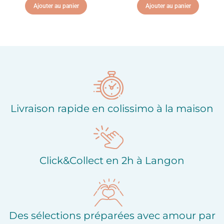
Ajouter au panier
Ajouter au panier
Ajouter à ma liste
Ajouter à ma liste
d'envies
d'envies
Livraison rapide en colissimo à la maison
Click&Collect en 2h à Langon
Des sélections préparées avec amour par