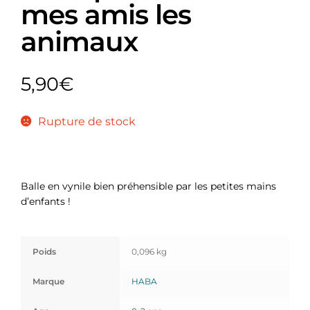
mes amis les
animaux
5,90
€
Rupture de stock
Balle en vynile bien préhensible par les petites mains
d’enfants !
Poids
0,096 kg
Marque
HABA