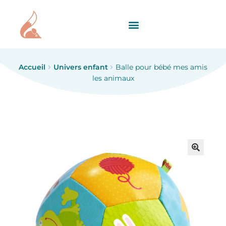
Accueil
Univers enfant
Balle pour bébé mes amis
les animaux