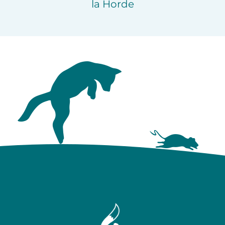
la Horde