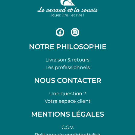
NOTRE PHILOSOPHIE
Livraison & retours
Les professionnels
NOUS CONTACTER
Une question ?
Votre espace client
MENTIONS LÉGALES
C.G.V.
Politique de confidentialité