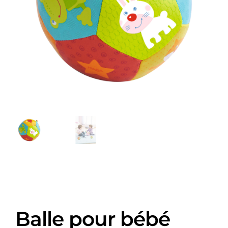
Balle pour bébé