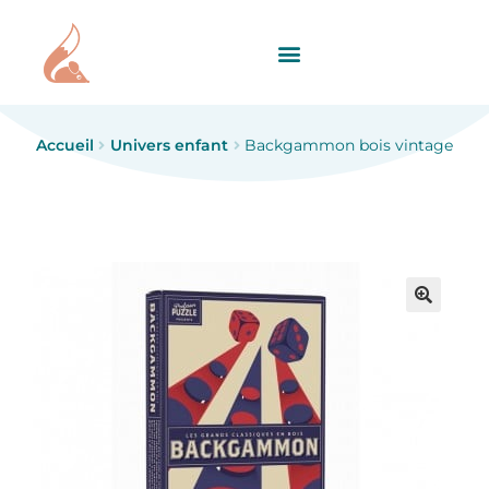
Accueil
Univers enfant
Backgammon bois vintage