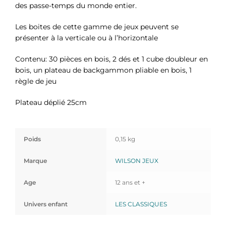
des passe-temps du monde entier.
Les boites de cette gamme de jeux peuvent se
présenter à la verticale ou à l’horizontale
Contenu: 30 pièces en bois, 2 dés et 1 cube doubleur en
bois, un plateau de backgammon pliable en bois, 1
règle de jeu
Plateau déplié 25cm
Poids
0,15 kg
Marque
WILSON JEUX
Age
12 ans et +
Univers enfant
LES CLASSIQUES