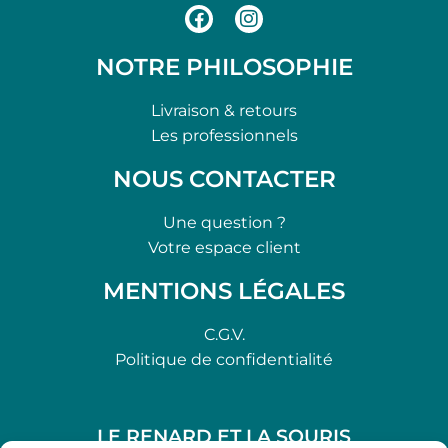
NOTRE PHILOSOPHIE
Livraison & retours
Les professionnels
NOUS CONTACTER
Une question ?
Votre espace client
MENTIONS LÉGALES
C.G.V.
Politique de confidentialité
LE RENARD ET LA SOURIS