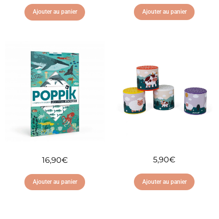
Ajouter au panier
Ajouter au panier
Ajouter à ma liste
Ajouter à ma liste
d'envies
d'envies
5,90
€
16,90
€
Ajouter au panier
Ajouter au panier