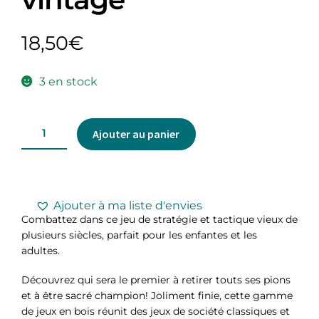
18,50
€
3 en stock
Ajouter au panier
Ajouter à ma liste d'envies
Combattez dans ce jeu de stratégie et tactique vieux de
plusieurs siècles, parfait pour les enfantes et les
adultes.
Découvrez qui sera le premier à retirer touts ses pions
et à être sacré champion! Joliment finie, cette gamme
de jeux en bois réunit des jeux de société classiques et