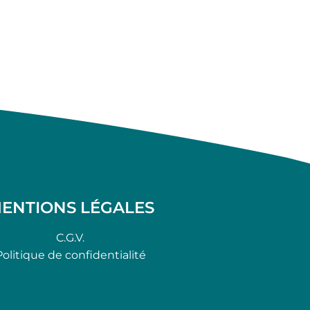
ENTIONS LÉGALES
C.G.V.
Politique de confidentialité