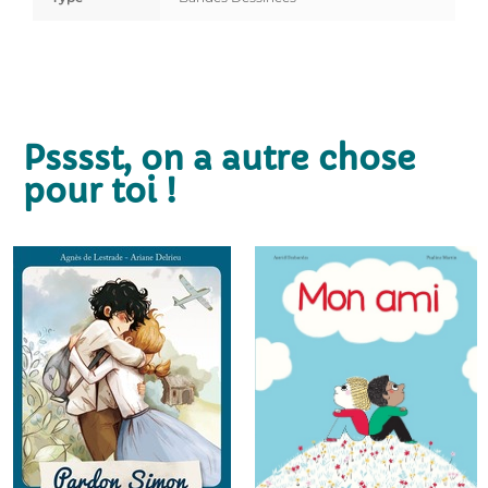
Psssst, on a autre chose
pour toi !