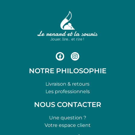
NOTRE PHILOSOPHIE
Livraison & retours
Les professionnels
NOUS CONTACTER
Une question ?
Votre espace client