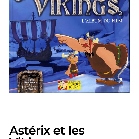
Astérix et les