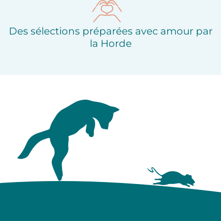
Des sélections préparées avec amour par
la Horde