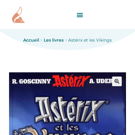
Accueil
Les livres
Astérix et les Vikings