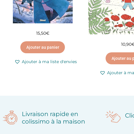
15,50
€
10,90
Ajouter au panier
Ajouter au 
Ajouter à ma liste d'envies
Ajouter à ma 
Livraison rapide en
Cl
colissimo à la maison