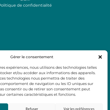
Politique de confidentialité
Gérer le consentement
ures expériences, nous utilisons des technologies telles
stocker et/ou accéder aux informations des appareils.
à ces technologies nous permettra de traiter des
e comportement de navigation ou les ID uniques sur
e pas consentir ou de retirer son consentement peut
 sur certaines caractéristiques et fonctions.
Refuser
Voir les préférences