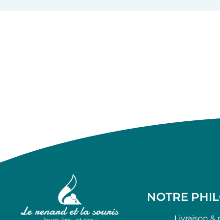
NOTRE PHI
Livraison & 