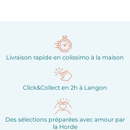
Livraison rapide en colissimo à la maison
Click&Collect en 2h à Langon
Des sélections préparées avec amour par
la Horde