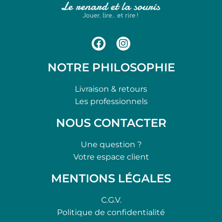
NOTRE PHILOSOPHIE
Livraison & retours
Les professionnels
NOUS CONTACTER
Une question ?
Votre espace client
MENTIONS LÉGALES
C.G.V.
Politique de confidentialité