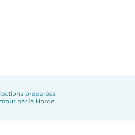
lections préparées
mour par la Horde