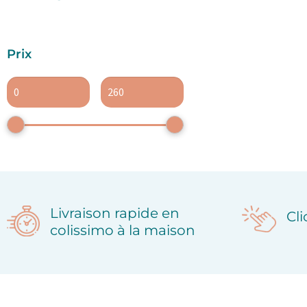
Prix
Livraison rapide en
Cl
colissimo à la maison