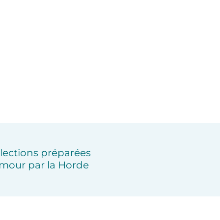
lections préparées
mour par la Horde