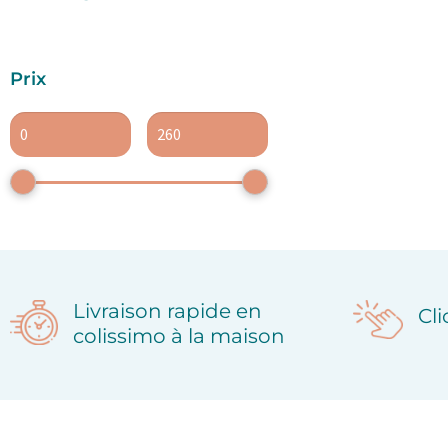
Prix
Livraison rapide en
Cl
colissimo à la maison