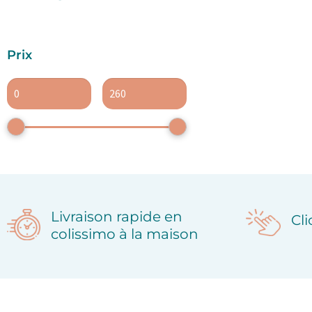
Prix
Livraison rapide en
Cl
colissimo à la maison