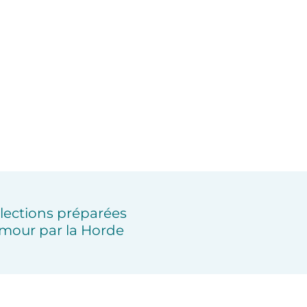
lections préparées
mour par la Horde